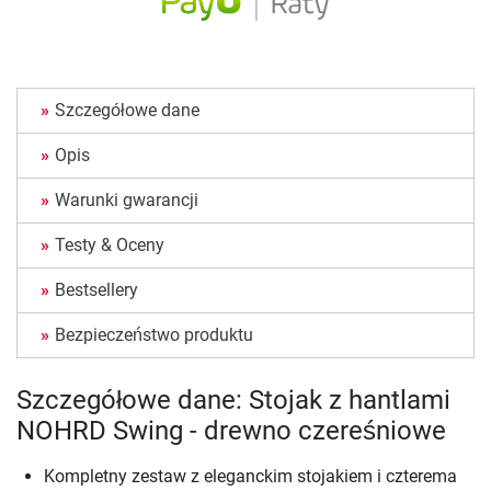
Szczegółowe dane
Opis
Warunki gwarancji
Testy & Oceny
Bestsellery
Bezpieczeństwo produktu
Szczegółowe dane: Stojak z hantlami
NOHRD Swing - drewno czereśniowe
Kompletny zestaw z eleganckim stojakiem i czterema