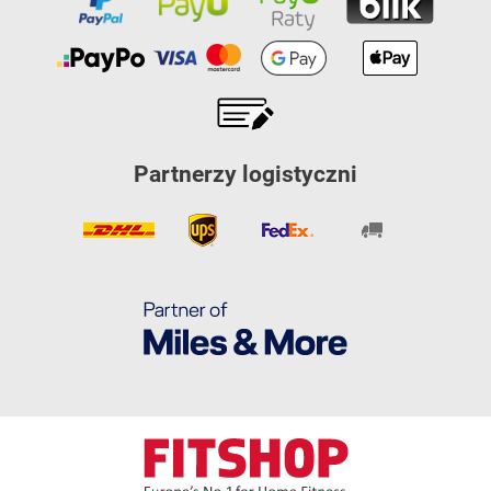
Partnerzy logistyczni