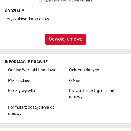
ODDZIAŁY
Wyszukiwarka sklepów
Odwołaj umowę
INFORMACJE PRAWNE
Ogólne Warunki Handlowe
Ochrona danych
Pliki cookies
O Nas
Koszty wysyłki
Prawo do odstąpienia od
umowy
Formularz odstąpienia od
umowy