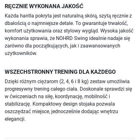
RĘCZNIE WYKONANA JAKOŚĆ
Każda hantla pokryta jest naturalną skórą, szytą ręcznie z
dbałością o najmniejsze detale. To gwarantuje trwałość,
komfort użytkowania oraz stylowy wygląd. Wysoka jakość
wykonania sprawia, że NOHRD Swing idealnie nadaje się
zarówno dla początkujących, jak i zaawansowanych
użytkowników.
WSZECHSTRONNY TRENING DLA KAŻDEGO
Dzięki różnym ciężarom (2, 4, 6 i 8 kg) zestaw umożliwia
progresywny trening całego ciała. Doskonale sprawdzi się
w ćwiczeniach na siłę, koordynację, mobilność i
stabilizację. Kompaktowy design stojaka pozwala
oszczędzać miejsce, jednocześnie dodając wnętrzu
elegancji.