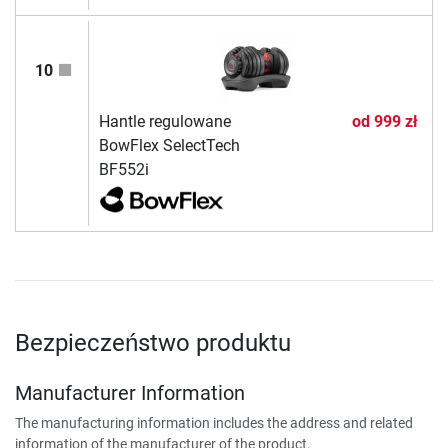
10
Hantle regulowane
od
999 zł
BowFlex SelectTech
BF552i
Bezpieczeństwo produktu
Manufacturer Information
The manufacturing information includes the address and related
information of the manufacturer of the product.