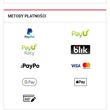
METODY PŁATNOŚCI