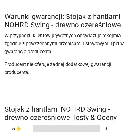
Warunki gwarancji: Stojak z hantlami
NOHRD Swing - drewno czereśniowe
W przypadku klientów prywatnych obowiązuje rękojmia
zgodnie z powszechnymi przepisami ustawowymi i pełna
gwarancja producenta.
Producent nie oferuje żadnej dodatkowej gwarancji
producenta.
Stojak z hantlami NOHRD Swing -
drewno czereśniowe Testy & Oceny
5
0