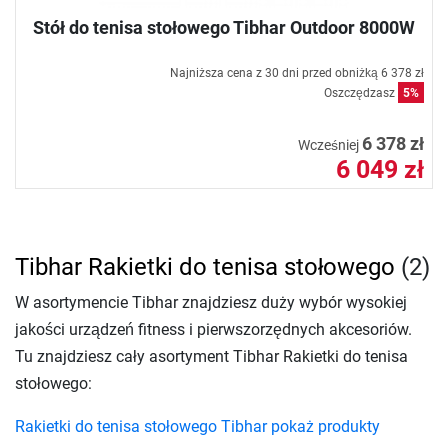
Stół do tenisa stołowego Tibhar Outdoor 8000W
Najniższa cena z 30 dni przed obniżką
6 378 zł
Oszczędzasz
5%
6 378 zł
Wcześniej
6 049 zł
Tibhar Rakietki do tenisa stołowego
(2)
W asortymencie Tibhar znajdziesz duży wybór wysokiej
jakości urządzeń fitness i pierwszorzędnych akcesoriów.
Tu znajdziesz cały asortyment Tibhar Rakietki do tenisa
stołowego:
Rakietki do tenisa stołowego Tibhar pokaż produkty