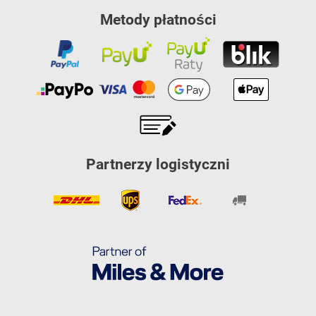
Metody płatności
Partnerzy logistyczni