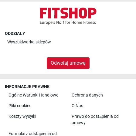
ODDZIAŁY
Wyszukiwarka sklepów
Odwołaj umowę
INFORMACJE PRAWNE
Ogólne Warunki Handlowe
Ochrona danych
Pliki cookies
O Nas
Koszty wysyłki
Prawo do odstąpienia od
umowy
Formularz odstąpienia od