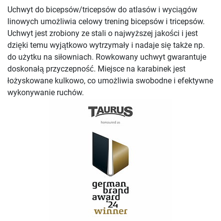
Uchwyt do bicepsów/tricepsów do atlasów i wyciągów
linowych umożliwia celowy trening bicepsów i tricepsów.
Uchwyt jest zrobiony ze stali o najwyższej jakości i jest
dzięki temu wyjątkowo wytrzymały i nadaje się także np.
do użytku na siłowniach. Rowkowany uchwyt gwarantuje
doskonałą przyczepność. Miejsce na karabinek jest
łożyskowane kulkowo, co umożliwia swobodne i efektywne
wykonywanie ruchów.