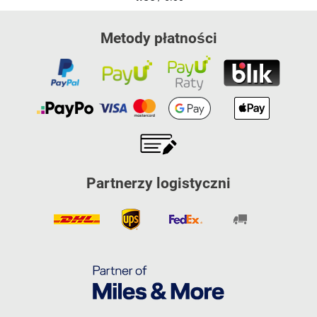
Metody płatności
Partnerzy logistyczni