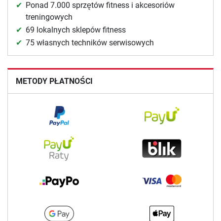
Ponad 7.000 sprzętów fitness i akcesoriów
treningowych
69 lokalnych sklepów fitness
75 własnych techników serwisowych
METODY PŁATNOŚCI