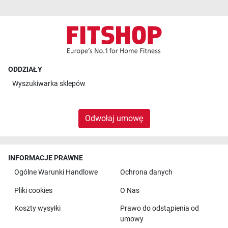
ODDZIAŁY
Wyszukiwarka sklepów
Odwołaj umowę
INFORMACJE PRAWNE
Ogólne Warunki Handlowe
Ochrona danych
Pliki cookies
O Nas
Koszty wysyłki
Prawo do odstąpienia od
umowy