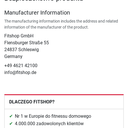
Manufacturer Information
The manufacturing information includes the address and related
information of the manufacturer of the product.
Fitshop GmbH
Flensburger Straße 55
24837 Schleswig
Germany
+49 4621 42100
info@fitshop.de
DLACZEGO FITSHOP?
Nr 1 w Europie do fitnessu domowego
4.000.000 zadowolonych klientów