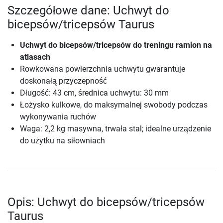
Szczegółowe dane: Uchwyt do
bicepsów/tricepsów Taurus
Uchwyt do bicepsów/tricepsów do treningu ramion na
atlasach
Rowkowana powierzchnia uchwytu gwarantuje
doskonałą przyczepność
Długość: 43 cm, średnica uchwytu: 30 mm
Łożysko kulkowe, do maksymalnej swobody podczas
wykonywania ruchów
Waga: 2,2 kg masywna, trwała stal; idealne urządzenie
do użytku na siłowniach
Opis: Uchwyt do bicepsów/tricepsów
Taurus