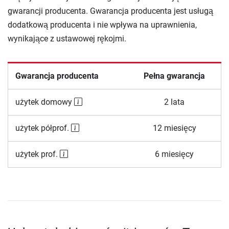
gwarancji producenta. Gwarancja producenta jest usługą
dodatkową producenta i nie wpływa na uprawnienia,
wynikające z ustawowej rękojmi.
Gwarancja producenta
Pełna gwarancja
użytek domowy
2 lata
użytek półprof.
12 miesięcy
użytek prof.
6 miesięcy