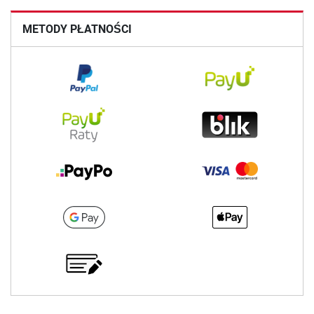
METODY PŁATNOŚCI