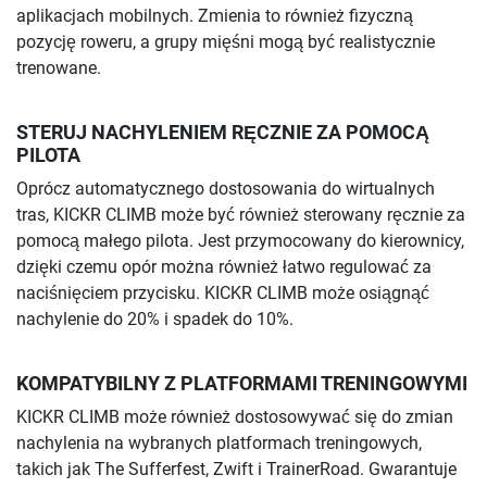
aplikacjach mobilnych. Zmienia to również fizyczną
pozycję roweru, a grupy mięśni mogą być realistycznie
trenowane.
STERUJ NACHYLENIEM RĘCZNIE ZA POMOCĄ
PILOTA
Oprócz automatycznego dostosowania do wirtualnych
tras, KICKR CLIMB może być również sterowany ręcznie za
pomocą małego pilota. Jest przymocowany do kierownicy,
dzięki czemu opór można również łatwo regulować za
naciśnięciem przycisku. KICKR CLIMB może osiągnąć
nachylenie do 20% i spadek do 10%.
KOMPATYBILNY Z PLATFORMAMI TRENINGOWYMI
KICKR CLIMB może również dostosowywać się do zmian
nachylenia na wybranych platformach treningowych,
takich jak The Sufferfest, Zwift i TrainerRoad. Gwarantuje