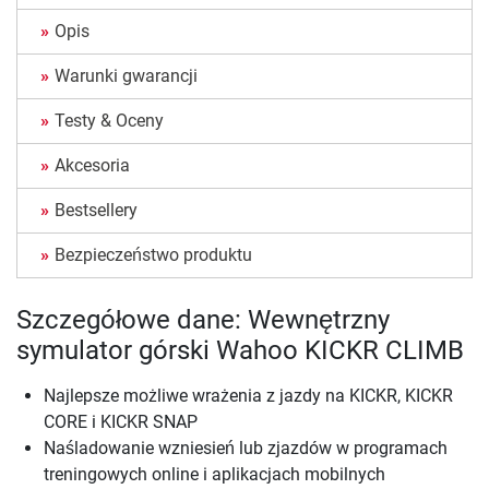
Opis
Warunki gwarancji
Testy & Oceny
Akcesoria
Bestsellery
Bezpieczeństwo produktu
Szczegółowe dane: Wewnętrzny
symulator górski Wahoo KICKR CLIMB
Najlepsze możliwe wrażenia z jazdy na KICKR, KICKR
CORE i KICKR SNAP
Naśladowanie wzniesień lub zjazdów w programach
treningowych online i aplikacjach mobilnych