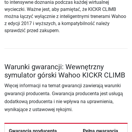
to intensywne doznania podczas każdej wirtualnej
wycieczki. Ważne jest, aby pamiętać, że KICKR CLIMB
można łączyć wyłącznie z inteligentnymi trenerami Wahoo
z edycji 2017 i wyższych, a kompatybilność należy
sprawdzić przed zakupem.
Warunki gwarancji: Wewnętrzny
symulator górski Wahoo KICKR CLIMB
Więcej informacji na temat gwarancji zawierają warunki
gwarancji producenta. Gwarancja producenta jest usługą
dodatkową producenta i nie wpływa na uprawnienia,
wynikające z ustawowej rękojmi.
Gwarancja producenta
Pełna gwarancja