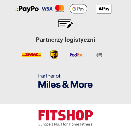
Partnerzy logistyczni