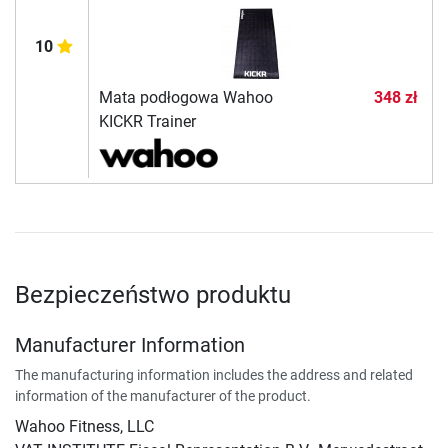
10
Mata podłogowa Wahoo
348 zł
KICKR Trainer
Bezpieczeństwo produktu
Manufacturer Information
The manufacturing information includes the address and related
information of the manufacturer of the product.
Wahoo Fitness, LLC