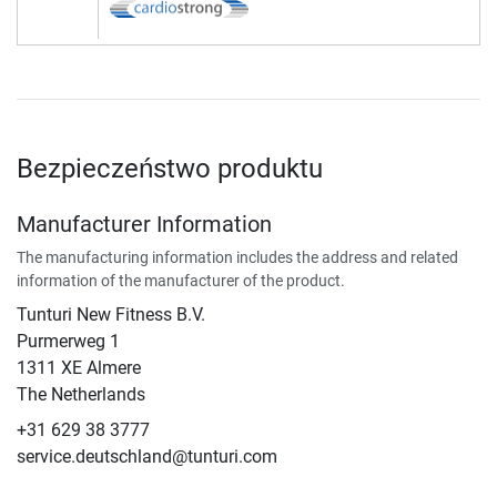
Bezpieczeństwo produktu
Manufacturer Information
The manufacturing information includes the address and related
information of the manufacturer of the product.
Tunturi New Fitness B.V.
​Purmerweg 1
1311 XE Almere
The Netherlands
+31 629 38 3777
service.deutschland@tunturi.com