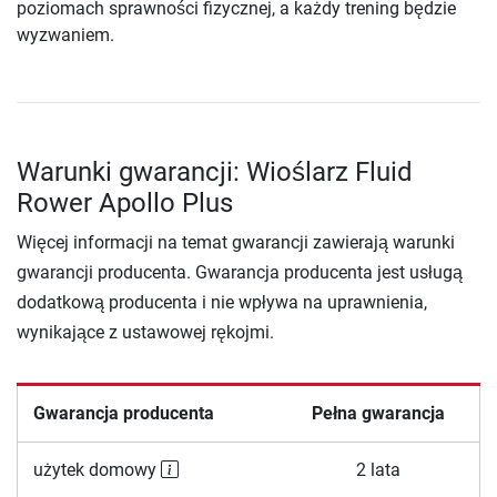
poziomach sprawności fizycznej, a każdy trening będzie
wyzwaniem.
Warunki gwarancji: Wioślarz Fluid
Rower Apollo Plus
Więcej informacji na temat gwarancji zawierają warunki
gwarancji producenta. Gwarancja producenta jest usługą
dodatkową producenta i nie wpływa na uprawnienia,
wynikające z ustawowej rękojmi.
Gwarancja producenta
Pełna gwarancja
użytek domowy
2 lata