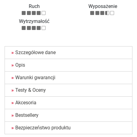
Ruch
Wyposażenie
Wytrzymałość
Szczegółowe dane
Opis
Warunki gwarancji
Testy & Oceny
Akcesoria
Bestsellery
Bezpieczeństwo produktu