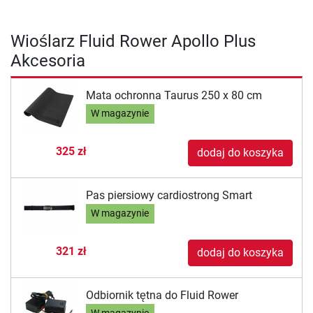
Wioślarz Fluid Rower Apollo Plus
Akcesoria
Mata ochronna Taurus 250 x 80 cm
W magazynie
325 zł
dodaj do koszyka
Pas piersiowy cardiostrong Smart
W magazynie
321 zł
dodaj do koszyka
Odbiornik tętna do Fluid Rower