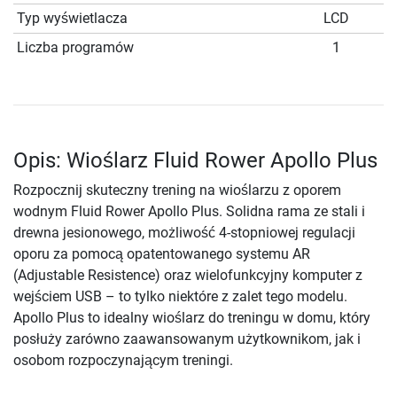
Typ wyświetlacza
LCD
Liczba programów
1
Opis: Wioślarz Fluid Rower Apollo Plus
Rozpocznij skuteczny trening na wioślarzu z oporem
wodnym Fluid Rower Apollo Plus. Solidna rama ze stali i
drewna jesionowego, możliwość 4-stopniowej regulacji
oporu za pomocą opatentowanego systemu AR
(Adjustable Resistence) oraz wielofunkcyjny komputer z
wejściem USB – to tylko niektóre z zalet tego modelu.
Apollo Plus to idealny wioślarz do treningu w domu, który
posłuży zarówno zaawansowanym użytkownikom, jak i
osobom rozpoczynającym treningi.