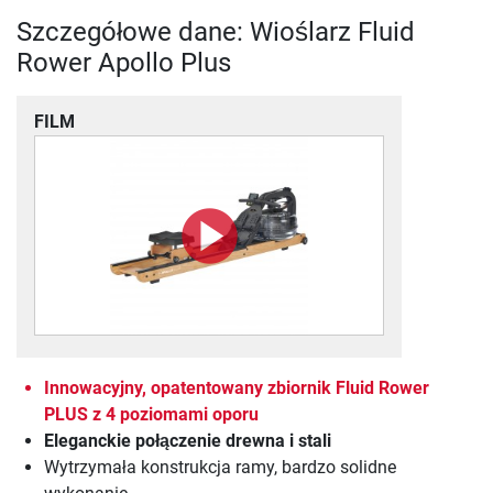
Szczegółowe dane: Wioślarz Fluid
Rower Apollo Plus
FILM
Innowacyjny, opatentowany zbiornik Fluid Rower
PLUS z 4 poziomami oporu
Eleganckie połączenie drewna i stali
Wytrzymała konstrukcja ramy, bardzo solidne