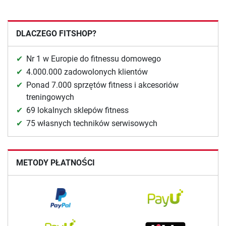
DLACZEGO FITSHOP?
Nr 1 w Europie do fitnessu domowego
4.000.000 zadowolonych klientów
Ponad 7.000 sprzętów fitness i akcesoriów
treningowych
69 lokalnych sklepów fitness
75 własnych techników serwisowych
METODY PŁATNOŚCI