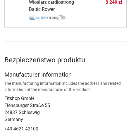
Wioślarz cardiostrong
3 249 zł
Baltic Rower
Bezpieczeństwo produktu
Manufacturer Information
The manufacturing information includes the address and related
information of the manufacturer of the product.
Fitshop GmbH
Flensburger Straße 55
24837 Schleswig
Germany
+49 4621 42100