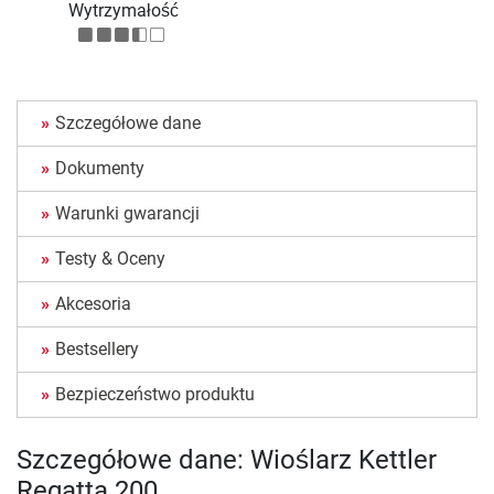
Wytrzymałość
Szczegółowe dane
Dokumenty
Warunki gwarancji
Testy & Oceny
Akcesoria
Bestsellery
Bezpieczeństwo produktu
Szczegółowe dane: Wioślarz Kettler
Regatta 200