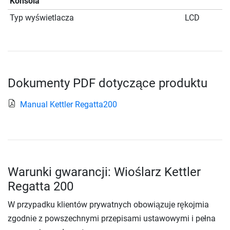
Konsola
Typ wyświetlacza
LCD
Dokumenty PDF dotyczące produktu
Manual Kettler Regatta200
Warunki gwarancji: Wioślarz Kettler
Regatta 200
W przypadku klientów prywatnych obowiązuje rękojmia
zgodnie z powszechnymi przepisami ustawowymi i pełna