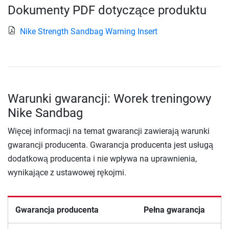
Dokumenty PDF dotyczące produktu
Nike Strength Sandbag Warning Insert
Warunki gwarancji: Worek treningowy
Nike Sandbag
Więcej informacji na temat gwarancji zawierają warunki
gwarancji producenta. Gwarancja producenta jest usługą
dodatkową producenta i nie wpływa na uprawnienia,
wynikające z ustawowej rękojmi.
Gwarancja producenta
Pełna gwarancja