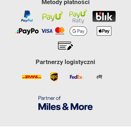
Metody płatności
Partnerzy logistyczni