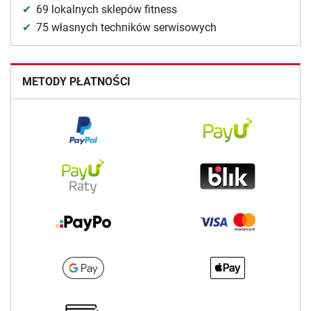
69 lokalnych sklepów fitness
75 własnych techników serwisowych
METODY PŁATNOŚCI