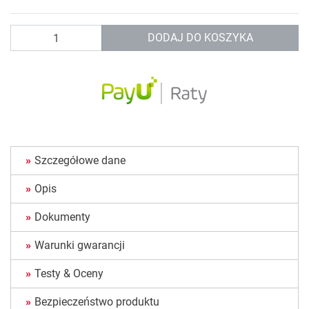
Ilość
DODAJ DO KOSZYKA
Szczegółowe dane
Opis
Dokumenty
Warunki gwarancji
Testy & Oceny
Bezpieczeństwo produktu