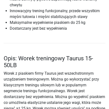
chwytu
Innowacyjny trening funkcjonalny, przede wszystkim
mięśni tułowia i mięśni stabilizujących stawy
Maksymalne wypełnienie piaskiem do 25 kg
Dostarczany jest bez wypełnienia
Opis: Worek treningowy Taurus 15-
50LB
Worek z piaskiem firmy Taurus jest wszechstronnym
urządzeniem treningowym. Można go wykorzystać przy
klasycznym treningu siłowym lub w popularnym
segmencie treningu funkcjonalnego. Worek jest
dostarczany bez wypełnienia. Można go wypełnić piaskiem
co umożliwia elastyczne ustalanie jego wagi, która może
sięgać aż 25 kg. Worek można również upuścić na podłogę