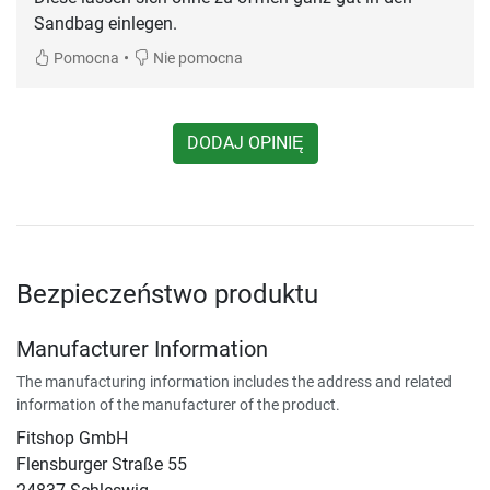
Sandbag einlegen.
•
Pomocna
Nie pomocna
DODAJ OPINIĘ
Bezpieczeństwo produktu
Manufacturer Information
The manufacturing information includes the address and related
information of the manufacturer of the product.
Fitshop GmbH
Flensburger Straße 55