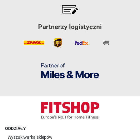
Partnerzy logistyczni
ODDZIAŁY
Wyszukiwarka sklepów