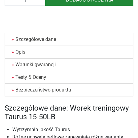
Szczegółowe dane
Opis
Warunki gwarancji
Testy & Oceny
Bezpieczeństwo produktu
Szczegółowe dane: Worek treningowy
Taurus 15-50LB
Wytrzymała jakość Taurus
Różne uchwyty pętlowe zapewniają różne warianty