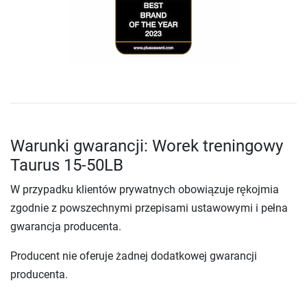
Warunki gwarancji: Worek treningowy
Taurus 15-50LB
W przypadku klientów prywatnych obowiązuje rękojmia
zgodnie z powszechnymi przepisami ustawowymi i pełna
gwarancja producenta.
Producent nie oferuje żadnej dodatkowej gwarancji
producenta.