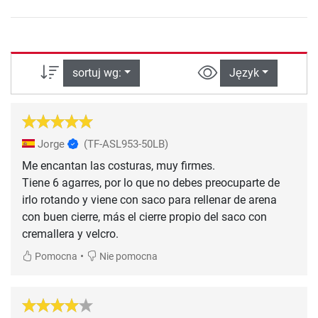
sortuj wg:
Język
Jorge
(TF-ASL953-50LB)
Me encantan las costuras, muy firmes.
Tiene 6 agarres, por lo que no debes preocuparte de
irlo rotando y viene con saco para rellenar de arena
con buen cierre, más el cierre propio del saco con
cremallera y velcro.
•
Pomocna
Nie pomocna