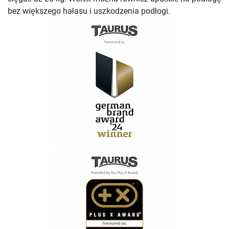
bez większego hałasu i uszkodzenia podłogi.