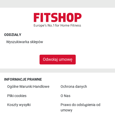
ODDZIAŁY
Wyszukiwarka sklepów
Odwołaj umowę
INFORMACJE PRAWNE
Ogólne Warunki Handlowe
Ochrona danych
Pliki cookies
O Nas
Koszty wysyłki
Prawo do odstąpienia od
umowy