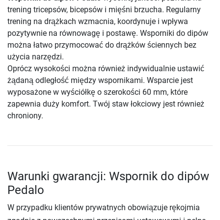
trening tricepsów, bicepsów i mięśni brzucha. Regularny
trening na drążkach wzmacnia, koordynuje i wpływa
pozytywnie na równowagę i postawę. Wsporniki do dipów
można łatwo przymocować do drążków ściennych bez
użycia narzędzi.
Oprócz wysokości można również indywidualnie ustawić
żądaną odległość między wspornikami. Wsparcie jest
wyposażone w wyściółkę o szerokości 60 mm, które
zapewnia duży komfort. Twój staw łokciowy jest również
chroniony.
Warunki gwarancji: Wspornik do dipów
Pedalo
W przypadku klientów prywatnych obowiązuje rękojmia