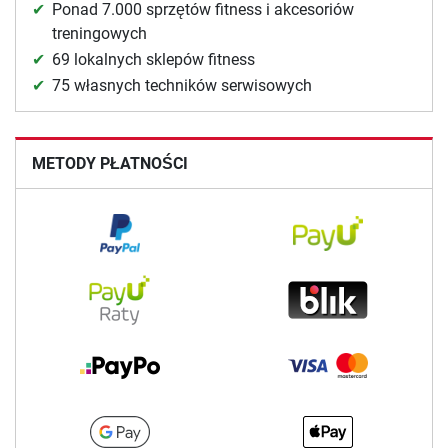
Ponad 7.000 sprzętów fitness i akcesoriów
treningowych
69 lokalnych sklepów fitness
75 własnych techników serwisowych
METODY PŁATNOŚCI