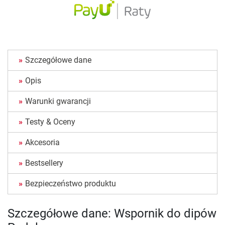
Szczegółowe dane
Opis
Warunki gwarancji
Testy & Oceny
Akcesoria
Bestsellery
Bezpieczeństwo produktu
Szczegółowe dane: Wspornik do dipów