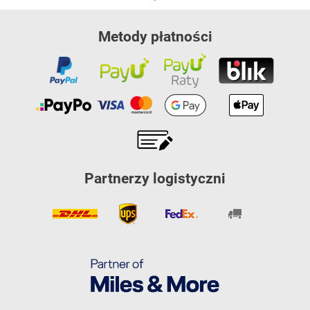
Metody płatności
Partnerzy logistyczni