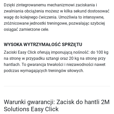
Dzięki zintegrowanemu mechanizmowi zaciskania i
zwalniania obciążenia możesz w kilka sekund dostosować
wagę do kolejnego ćwiczenia. Umożliwia to intensywne,
zróżnicowane jednostki treningowe, pozwalając szybciej
osiągać zamierzone cele.
WYSOKA WYTRZYMAŁOŚĆ SPRZĘTU
Zaciski Easy Click oferują imponującą nośność: do 100 kg
na stronę w przypadku sztangi oraz 20 kg na stronę przy
hantlach. To gwarancja trwałości i niezawodności nawet
podczas wymagających treningów siłowych.
Warunki gwarancji: Zacisk do hantli 2M
Solutions Easy Click