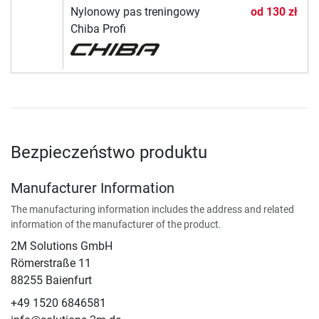
Nylonowy pas treningowy
od
130 zł
Chiba Profi
Bezpieczeństwo produktu
Manufacturer Information
The manufacturing information includes the address and related
information of the manufacturer of the product.
2M Solutions GmbH
Römerstraße 11
88255 Baienfurt
+49 1520 6846581