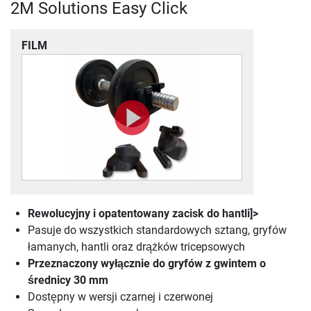
2M Solutions Easy Click
FILM
Rewolucyjny i opatentowany zacisk do hantli]>
Pasuje do wszystkich standardowych sztang, gryfów
łamanych, hantli oraz drążków tricepsowych
Przeznaczony wyłącznie do gryfów z gwintem o
średnicy 30 mm
Dostępny w wersji czarnej i czerwonej