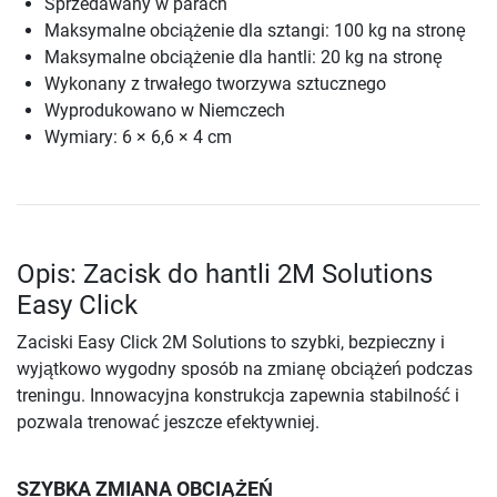
Sprzedawany w parach
Maksymalne obciążenie dla sztangi: 100 kg na stronę
Maksymalne obciążenie dla hantli: 20 kg na stronę
Wykonany z trwałego tworzywa sztucznego
Wyprodukowano w Niemczech
Wymiary: 6 × 6,6 × 4 cm
Opis: Zacisk do hantli 2M Solutions
Easy Click
Zaciski Easy Click 2M Solutions to szybki, bezpieczny i
wyjątkowo wygodny sposób na zmianę obciążeń podczas
treningu. Innowacyjna konstrukcja zapewnia stabilność i
pozwala trenować jeszcze efektywniej.
SZYBKA ZMIANA OBCIĄŻEŃ