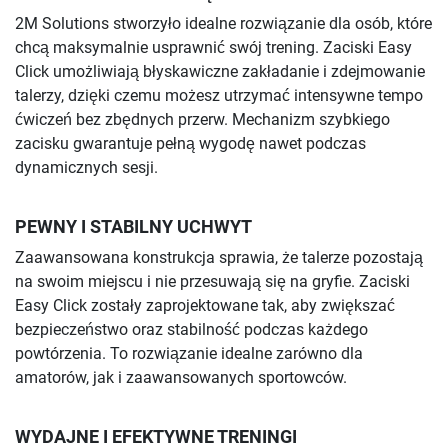
2M Solutions stworzyło idealne rozwiązanie dla osób, które
chcą maksymalnie usprawnić swój trening. Zaciski Easy
Click umożliwiają błyskawiczne zakładanie i zdejmowanie
talerzy, dzięki czemu możesz utrzymać intensywne tempo
ćwiczeń bez zbędnych przerw. Mechanizm szybkiego
zacisku gwarantuje pełną wygodę nawet podczas
dynamicznych sesji.
PEWNY I STABILNY UCHWYT
Zaawansowana konstrukcja sprawia, że talerze pozostają
na swoim miejscu i nie przesuwają się na gryfie. Zaciski
Easy Click zostały zaprojektowane tak, aby zwiększać
bezpieczeństwo oraz stabilność podczas każdego
powtórzenia. To rozwiązanie idealne zarówno dla
amatorów, jak i zaawansowanych sportowców.
WYDAJNE I EFEKTYWNE TRENINGI