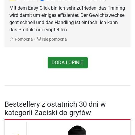
Mit dem Easy Click bin ich sehr zufrieden, das Training
wird damit um einiges effizienter. Der Gewichtswechsel
geht schnell und das Handling ist einfach. Ich kann
das Produkt nur empfehlen.
•
Pomocna
Nie pomocna
DODAJ OPINIĘ
Bestsellery z ostatnich 30 dni w
kategorii Zaciski do gryfów