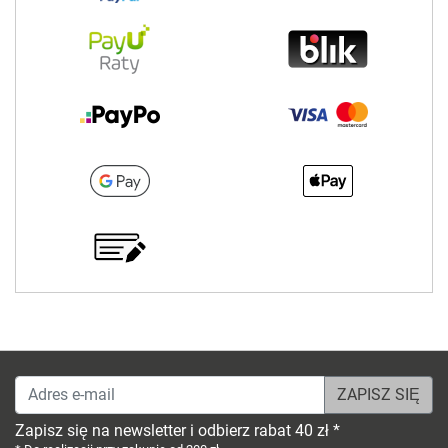
Adres e-mail
Zapisz się na newsletter i odbierz rabat 40 zł *