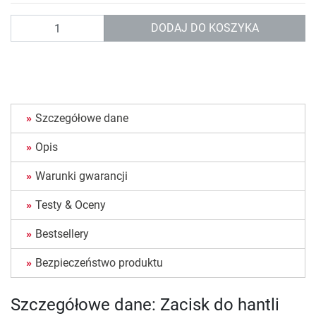
Ilość
DODAJ DO KOSZYKA
Szczegółowe dane
Opis
Warunki gwarancji
Testy & Oceny
Bestsellery
Bezpieczeństwo produktu
Szczegółowe dane: Zacisk do hantli