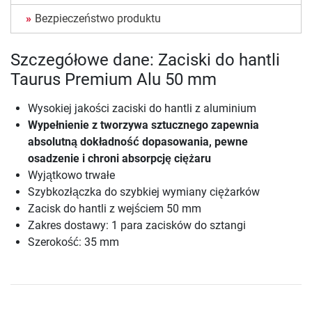
Bezpieczeństwo produktu
Szczegółowe dane: Zaciski do hantli
Taurus Premium Alu 50 mm
Wysokiej jakości zaciski do hantli z aluminium
Wypełnienie z tworzywa sztucznego zapewnia
absolutną dokładność dopasowania, pewne
osadzenie i chroni absorpcję ciężaru
Wyjątkowo trwałe
Szybkozłączka do szybkiej wymiany ciężarków
Zacisk do hantli z wejściem 50 mm
Zakres dostawy: 1 para zacisków do sztangi
Szerokość: 35 mm