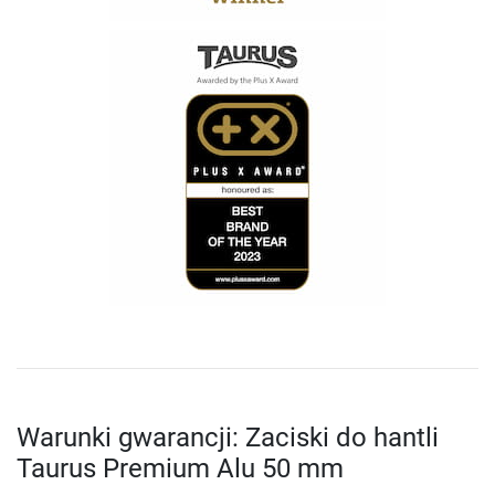
Warunki gwarancji: Zaciski do hantli
Taurus Premium Alu 50 mm