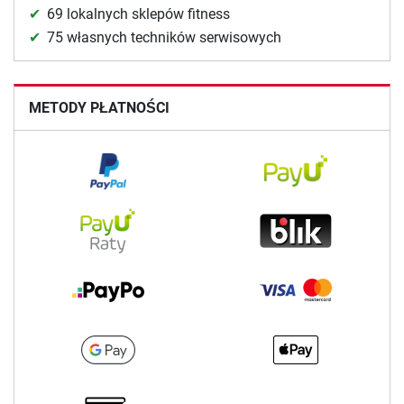
69 lokalnych sklepów fitness
75 własnych techników serwisowych
METODY PŁATNOŚCI