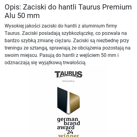
Opis: Zaciski do hantli Taurus Premium
Alu 50 mm
Wysokiej jakości zaciski do hantli z aluminium firmy
Taurus. Zaciski posiadają szybkozłączkę, co pozwala na
bardzo szybką zmianę ciężaru. Zaciski są niezbednę przy
treningu ze sztangą, sprawiają że obciążenia pozostają na
swoim miejscu. Pasują do hantli z wejściem 50 mm i
odznaczają się wyjątkową trwałością.