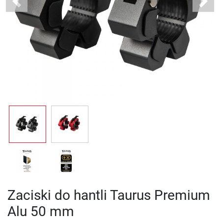
Previous
Next
Zaciski do hantli Taurus Premium
Alu 50 mm