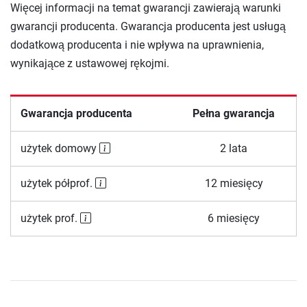
Więcej informacji na temat gwarancji zawierają warunki
gwarancji producenta. Gwarancja producenta jest usługą
dodatkową producenta i nie wpływa na uprawnienia,
wynikające z ustawowej rękojmi.
Gwarancja producenta
Pełna gwarancja
użytek domowy
2 lata
użytek półprof.
12 miesięcy
użytek prof.
6 miesięcy