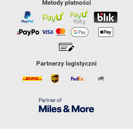
Metody płatności
Partnerzy logistyczni