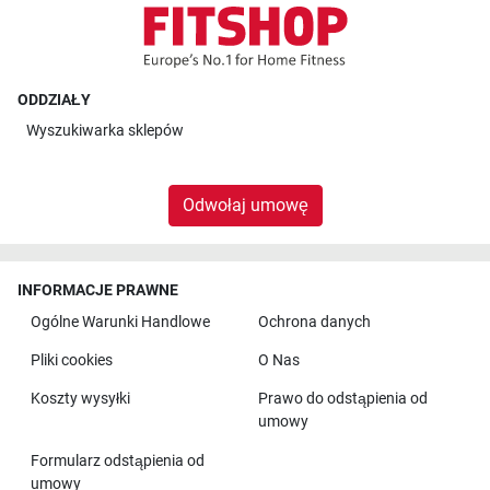
ODDZIAŁY
Wyszukiwarka sklepów
Odwołaj umowę
INFORMACJE PRAWNE
Ogólne Warunki Handlowe
Ochrona danych
Pliki cookies
O Nas
Koszty wysyłki
Prawo do odstąpienia od
umowy
Formularz odstąpienia od
umowy