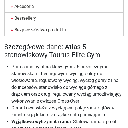
Akcesoria
Bestsellery
Bezpieczeństwo produktu
Szczegółowe dane: Atlas 5-
stanowiskowy Taurus Elite Gym
Profesjonalny atlas klasy gym z 5 niezależnymi
stanowiskami treningowym: wyciąg dolny do
wiosłowania, regulowany wyciąg, wyciąg górny z liną
do tricepsów, stanowisko do wyciągu górnego z
drążkiem oraz drugi regulowany wyciąg umożliwiający
wykonywanie ćwiczeń Cross-Over
Dodatkowa wieża z wyciągiem połączona z główną
konstrukcją łukiem z drążkiem do podciągania
Wyjątkowo wytrzymała rama
: Stalowa rama z profili