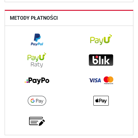
METODY PŁATNOŚCI