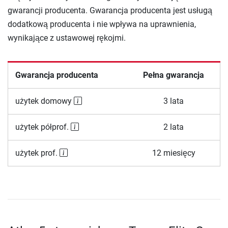
gwarancji producenta. Gwarancja producenta jest usługą
dodatkową producenta i nie wpływa na uprawnienia,
wynikające z ustawowej rękojmi.
Gwarancja producenta
Pełna gwarancja
użytek domowy
3 lata
użytek półprof.
2 lata
użytek prof.
12 miesięcy