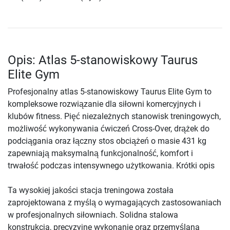
Opis: Atlas 5-stanowiskowy Taurus
Elite Gym
Profesjonalny atlas 5-stanowiskowy Taurus Elite Gym to
kompleksowe rozwiązanie dla siłowni komercyjnych i
klubów fitness. Pięć niezależnych stanowisk treningowych,
możliwość wykonywania ćwiczeń Cross-Over, drążek do
podciągania oraz łączny stos obciążeń o masie 431 kg
zapewniają maksymalną funkcjonalność, komfort i
trwałość podczas intensywnego użytkowania. Krótki opis
Ta wysokiej jakości stacja treningowa została
zaprojektowana z myślą o wymagających zastosowaniach
w profesjonalnych siłowniach. Solidna stalowa
konstrukcja, precyzyjne wykonanie oraz przemyślana