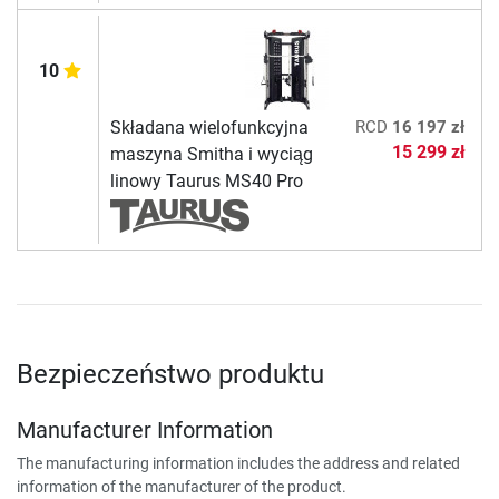
10
Składana wielofunkcyjna
RCD
16 197 zł
15 299 zł
maszyna Smitha i wyciąg
linowy Taurus MS40 Pro
Bezpieczeństwo produktu
Manufacturer Information
The manufacturing information includes the address and related
information of the manufacturer of the product.