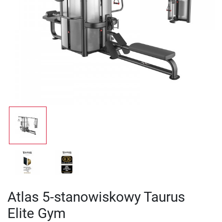
Atlas 5-stanowiskowy Taurus
Elite Gym