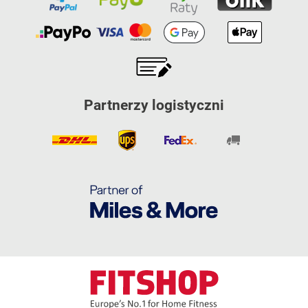
Partnerzy logistyczni