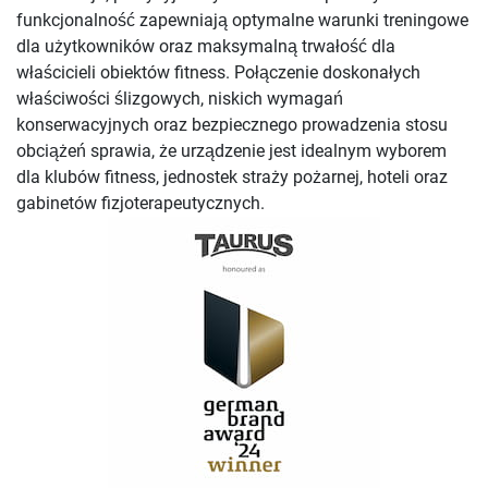
funkcjonalność zapewniają optymalne warunki treningowe
dla użytkowników oraz maksymalną trwałość dla
właścicieli obiektów fitness. Połączenie doskonałych
właściwości ślizgowych, niskich wymagań
konserwacyjnych oraz bezpiecznego prowadzenia stosu
obciążeń sprawia, że urządzenie jest idealnym wyborem
dla klubów fitness, jednostek straży pożarnej, hoteli oraz
gabinetów fizjoterapeutycznych.