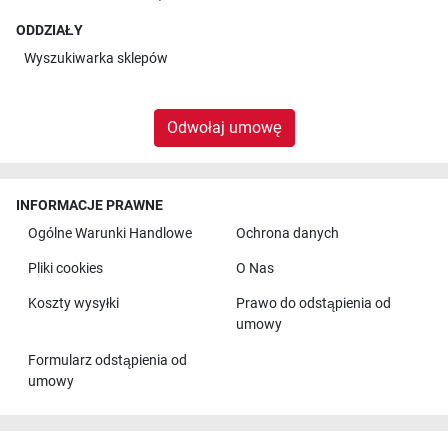
ODDZIAŁY
Wyszukiwarka sklepów
Odwołaj umowę
INFORMACJE PRAWNE
Ogólne Warunki Handlowe
Ochrona danych
Pliki cookies
O Nas
Koszty wysyłki
Prawo do odstąpienia od
umowy
Formularz odstąpienia od
umowy