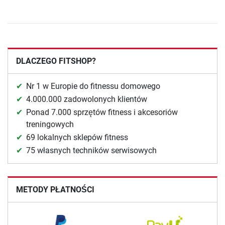
DLACZEGO FITSHOP?
Nr 1 w Europie do fitnessu domowego
4.000.000 zadowolonych klientów
Ponad 7.000 sprzętów fitness i akcesoriów
treningowych
69 lokalnych sklepów fitness
75 własnych techników serwisowych
METODY PŁATNOŚCI