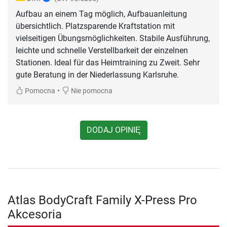
Aufbau an einem Tag möglich, Aufbauanleitung
übersichtlich. Platzsparende Kraftstation mit
vielseitigen Übungsmöglichkeiten. Stabile Ausführung,
leichte und schnelle Verstellbarkeit der einzelnen
Stationen. Ideal für das Heimtraining zu Zweit. Sehr
gute Beratung in der Niederlassung Karlsruhe.
•
Pomocna
Nie pomocna
DODAJ OPINIĘ
Atlas BodyCraft Family X-Press Pro
Akcesoria