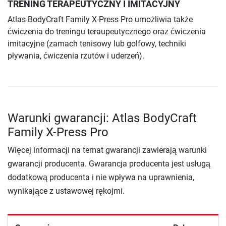
TRENING TERAPEUTYCZNY I IMITACYJNY
Atlas BodyCraft Family X-Press Pro umożliwia także
ćwiczenia do treningu teraupeutycznego oraz ćwiczenia
imitacyjne (zamach tenisowy lub golfowy, techniki
pływania, ćwiczenia rzutów i uderzeń).
Warunki gwarancji: Atlas BodyCraft
Family X-Press Pro
Więcej informacji na temat gwarancji zawierają warunki
gwarancji producenta. Gwarancja producenta jest usługą
dodatkową producenta i nie wpływa na uprawnienia,
wynikające z ustawowej rękojmi.