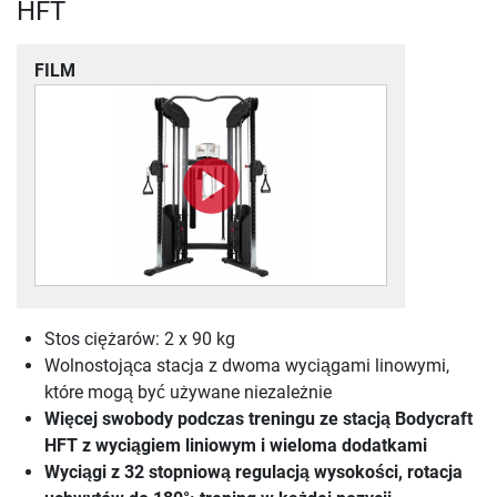
HFT
FILM
Stos ciężarów: 2 x 90 kg
Wolnostojąca stacja z dwoma wyciągami linowymi,
które mogą być używane niezależnie
Więcej swobody podczas treningu ze stacją Bodycraft
HFT z wyciągiem liniowym i wieloma dodatkami
Wyciągi z 32 stopniową regulacją wysokości, rotacja