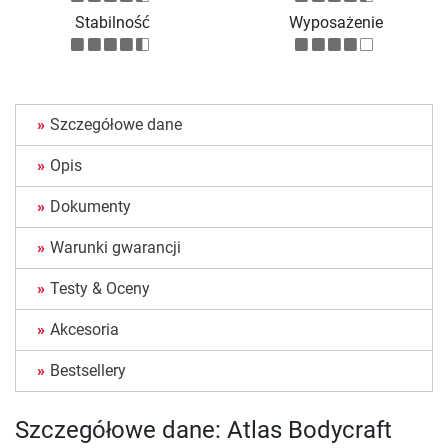
Stabilność
Wyposażenie
Szczegółowe dane
Opis
Dokumenty
Warunki gwarancji
Testy & Oceny
Akcesoria
Bestsellery
Szczegółowe dane: Atlas Bodycraft