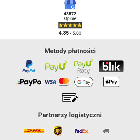
43572
Opinie
4.85
/ 5.00
Metody płatności
Partnerzy logistyczni