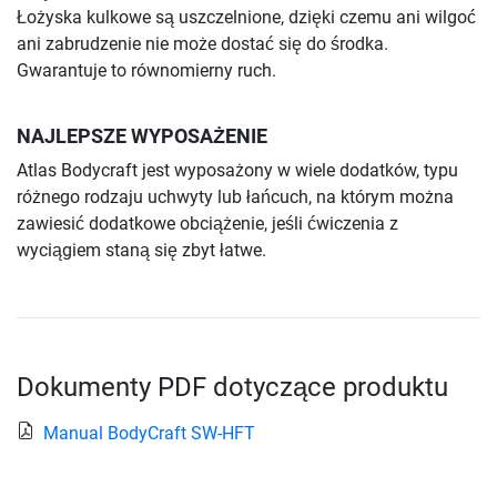
Łożyska kulkowe są uszczelnione, dzięki czemu ani wilgoć
ani zabrudzenie nie może dostać się do środka.
Gwarantuje to równomierny ruch.
NAJLEPSZE WYPOSAŻENIE
Atlas Bodycraft jest wyposażony w wiele dodatków, typu
różnego rodzaju uchwyty lub łańcuch, na którym można
zawiesić dodatkowe obciążenie, jeśli ćwiczenia z
wyciągiem staną się zbyt łatwe.
Dokumenty PDF dotyczące produktu
Manual BodyCraft SW-HFT