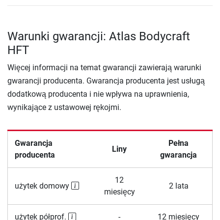
Warunki gwarancji: Atlas Bodycraft
HFT
Więcej informacji na temat gwarancji zawierają warunki
gwarancji producenta. Gwarancja producenta jest usługą
dodatkową producenta i nie wpływa na uprawnienia,
wynikające z ustawowej rękojmi.
Gwarancja
Pełna
Liny
producenta
gwarancja
12
użytek domowy
2 lata
miesięcy
użytek półprof.
-
12 miesięcy