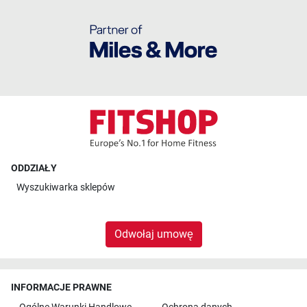
ODDZIAŁY
Wyszukiwarka sklepów
Odwołaj umowę
INFORMACJE PRAWNE