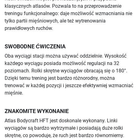
klasycznych atlasów. Pozwala to na przeprowadzenie
treningu funkcjonalnego: daje możliwość wzmacniania nie
tylko partii mięśniowych, ale też wytrenowania
prawidłowych ruchów.
SWOBODNE ĆWICZENIA
Oba wyciągi stacji można używać oddzielnie. Wysokość
każdego wyciągu posiada możliwość regulacji na 32
poziomach. Rolki skrętne wyciągów obracają się o 180°.
Dzięki temu trening jest bardzo różnorodny, można
trenować w każdej pozycji i jeszcze efektywniej wzmacniać
mięśnie.
ZNAKOMITE WYKONANIE
Atlas Bodycraft HFT jest doskonale wykonany. Linki
wyciągów są bardzo wytrzymałe i posiadają duże rolki
skrętne, co powoduje, że ruch jest bardzo równomierny.