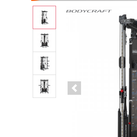
Previous