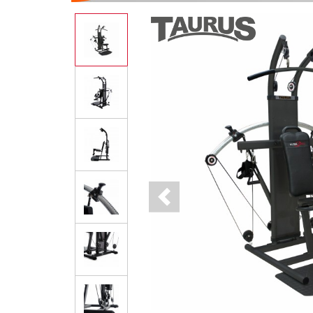
Previous