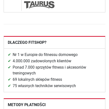
DLACZEGO FITSHOP?
Nr 1 w Europie do fitnessu domowego
4.000.000 zadowolonych klientów
Ponad 7.000 sprzętów fitness i akcesoriów
treningowych
69 lokalnych sklepów fitness
75 własnych techników serwisowych
METODY PŁATNOŚCI