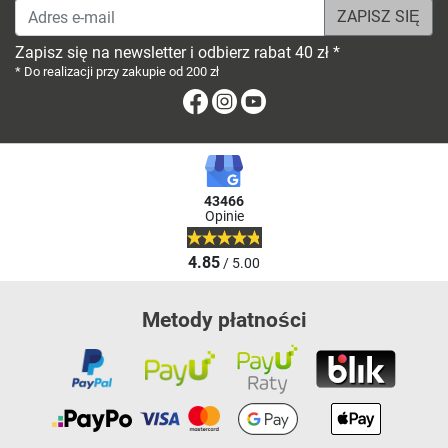
Adres e-mail
Zapisz się na newsletter i odbierz rabat 40 zł *
* Do realizacji przy zakupie od 200 zł
Facebook
Instagram
Youtube
43466
Opinie
4.85
/ 5.00
Metody płatności