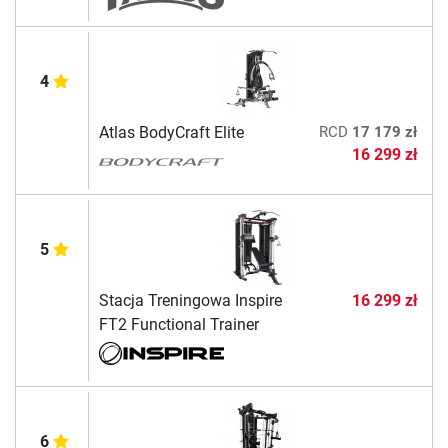
4
Atlas BodyCraft Elite
RCD
17 179 zł
16 299 zł
5
Stacja Treningowa Inspire
16 299 zł
FT2 Functional Trainer
6