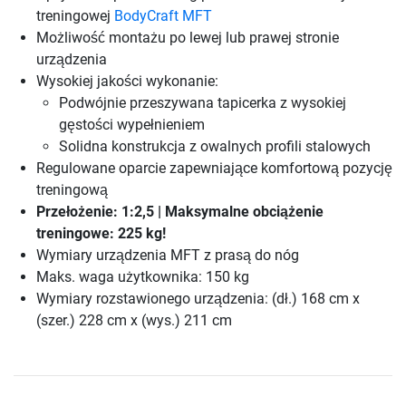
treningowej
BodyCraft MFT
Możliwość montażu po lewej lub prawej stronie
urządzenia
Wysokiej jakości wykonanie:
Podwójnie przeszywana tapicerka z wysokiej
gęstości wypełnieniem
Solidna konstrukcja z owalnych profili stalowych
Regulowane oparcie zapewniające komfortową pozycję
treningową
Przełożenie: 1:2,5 | Maksymalne obciążenie
treningowe: 225 kg!
Wymiary urządzenia MFT z prasą do nóg
Maks. waga użytkownika: 150 kg
Wymiary rozstawionego urządzenia: (dł.) 168 cm x
(szer.) 228 cm x (wys.) 211 cm