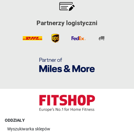
Partnerzy logistyczni
ODDZIAŁY
Wyszukiwarka sklepów