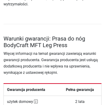
wytrzymałości.
Warunki gwarancji: Prasa do nóg
BodyCraft MFT Leg Press
Więcej informacji na temat gwarancji zawierają warunki
gwarancji producenta. Gwarancja producenta jest usługą
dodatkową producenta i nie wpływa na uprawnienia,
wynikające z ustawowej rękojmi.
Gwarancja producenta
Pełna gwarancja
użytek domowy
2 lata