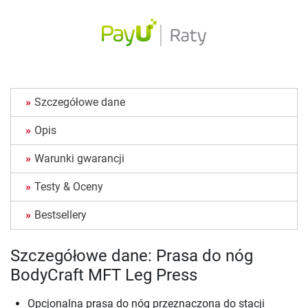
Szczegółowe dane
Opis
Warunki gwarancji
Testy & Oceny
Bestsellery
Szczegółowe dane: Prasa do nóg
BodyCraft MFT Leg Press
Opcjonalna prasa do nóg przeznaczona do stacji