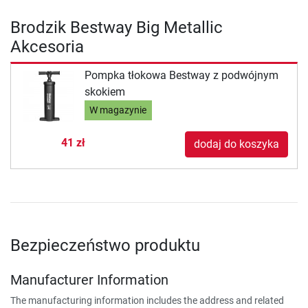
Brodzik Bestway Big Metallic
Akcesoria
Pompka tłokowa Bestway z podwójnym
skokiem
W magazynie
41 zł
dodaj do koszyka
Bezpieczeństwo produktu
Manufacturer Information
The manufacturing information includes the address and related