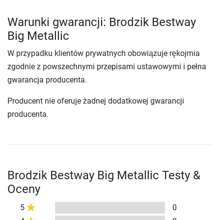
Warunki gwarancji: Brodzik Bestway
Big Metallic
W przypadku klientów prywatnych obowiązuje rękojmia
zgodnie z powszechnymi przepisami ustawowymi i pełna
gwarancja producenta.
Producent nie oferuje żadnej dodatkowej gwarancji
producenta.
Brodzik Bestway Big Metallic Testy &
Oceny
5
0