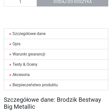
DODAJ DO KOSZYKA
Szczegółowe dane
Opis
Warunki gwarancji
Testy & Oceny
Akcesoria
Bezpieczeństwo produktu
Szczegółowe dane: Brodzik Bestway
Big Metallic