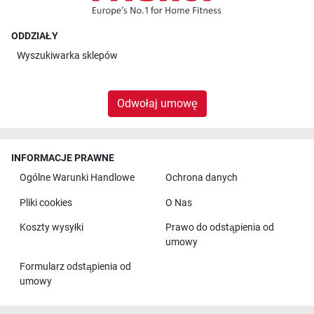
ODDZIAŁY
Wyszukiwarka sklepów
Odwołaj umowę
INFORMACJE PRAWNE
Ogólne Warunki Handlowe
Ochrona danych
Pliki cookies
O Nas
Koszty wysyłki
Prawo do odstąpienia od
umowy
Formularz odstąpienia od
umowy