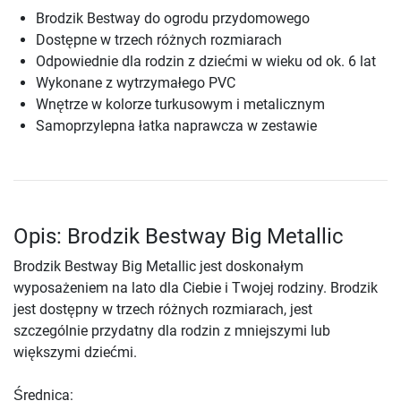
Brodzik Bestway do ogrodu przydomowego
Dostępne w trzech różnych rozmiarach
Odpowiednie dla rodzin z dziećmi w wieku od ok. 6 lat
Wykonane z wytrzymałego PVC
Wnętrze w kolorze turkusowym i metalicznym
Samoprzylepna łatka naprawcza w zestawie
Opis: Brodzik Bestway Big Metallic
Brodzik Bestway Big Metallic jest doskonałym
wyposażeniem na lato dla Ciebie i Twojej rodziny. Brodzik
jest dostępny w trzech różnych rozmiarach, jest
szczególnie przydatny dla rodzin z mniejszymi lub
większymi dziećmi.
Średnica: