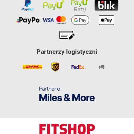
Partnerzy logistyczni