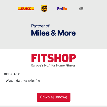
ODDZIAŁY
Wyszukiwarka sklepów
Odwołaj umowę