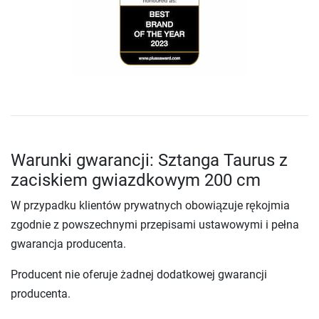
Warunki gwarancji: Sztanga Taurus z
zaciskiem gwiazdkowym 200 cm
W przypadku klientów prywatnych obowiązuje rękojmia
zgodnie z powszechnymi przepisami ustawowymi i pełna
gwarancja producenta.
Producent nie oferuje żadnej dodatkowej gwarancji
producenta.