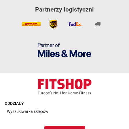
Partnerzy logistyczni
ODDZIAŁY
Wyszukiwarka sklepów