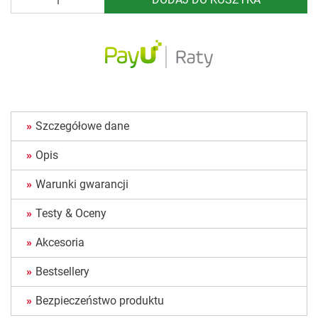
Szczegółowe dane
Opis
Warunki gwarancji
Testy & Oceny
Akcesoria
Bestsellery
Bezpieczeństwo produktu