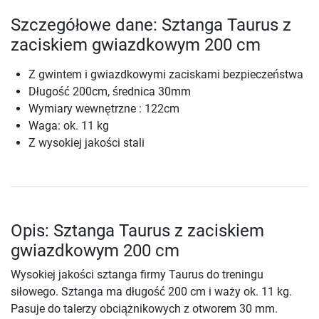
Szczegółowe dane: Sztanga Taurus z
zaciskiem gwiazdkowym 200 cm
Z gwintem i gwiazdkowymi zaciskami bezpieczeństwa
Długość 200cm, średnica 30mm
Wymiary wewnętrzne : 122cm
Waga: ok. 11 kg
Z wysokiej jakości stali
Opis: Sztanga Taurus z zaciskiem
gwiazdkowym 200 cm
Wysokiej jakości sztanga firmy Taurus do treningu
siłowego. Sztanga ma długość 200 cm i waży ok. 11 kg.
Pasuje do talerzy obciążnikowych z otworem 30 mm.