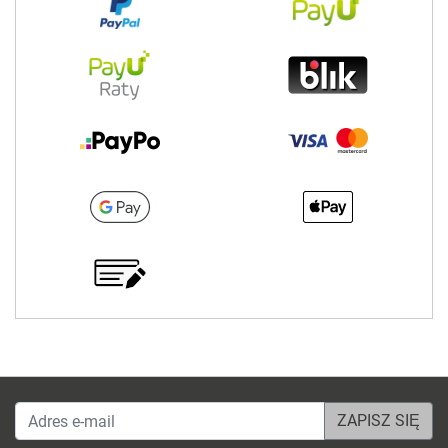
Adres e-mail