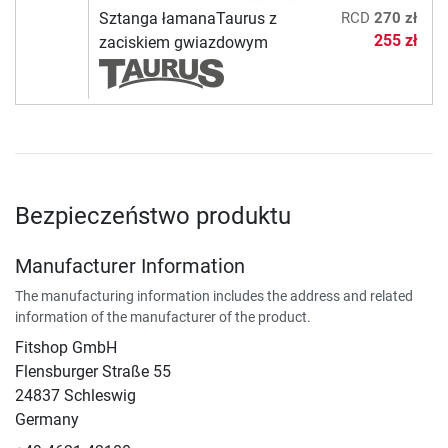
Sztanga łamanaTaurus z
RCD
270 zł
255 zł
zaciskiem gwiazdowym
Bezpieczeństwo produktu
Manufacturer Information
The manufacturing information includes the address and related
information of the manufacturer of the product.
Fitshop GmbH
Flensburger Straße 55
24837 Schleswig
Germany