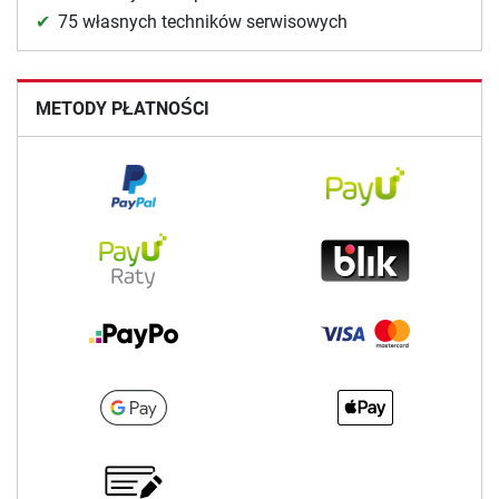
75 własnych techników serwisowych
METODY PŁATNOŚCI