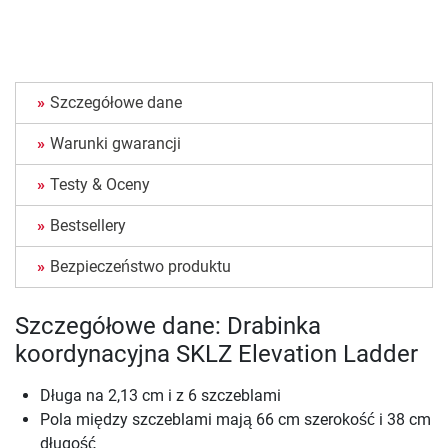
Szczegółowe dane
Warunki gwarancji
Testy & Oceny
Bestsellery
Bezpieczeństwo produktu
Szczegółowe dane: Drabinka
koordynacyjna SKLZ Elevation Ladder
Długa na 2,13 cm i z 6 szczeblami
Pola między szczeblami mają 66 cm szerokość i 38 cm
długość