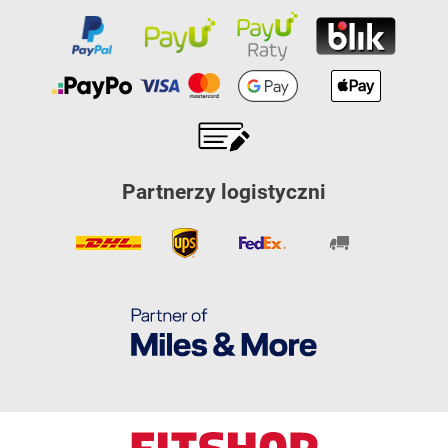
Partnerzy logistyczni