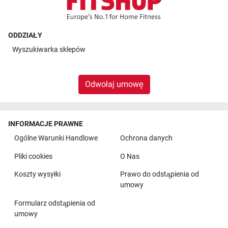
ODDZIAŁY
Wyszukiwarka sklepów
Odwołaj umowę
INFORMACJE PRAWNE
Ogólne Warunki Handlowe
Ochrona danych
Pliki cookies
O Nas
Koszty wysyłki
Prawo do odstąpienia od
umowy
Formularz odstąpienia od
umowy