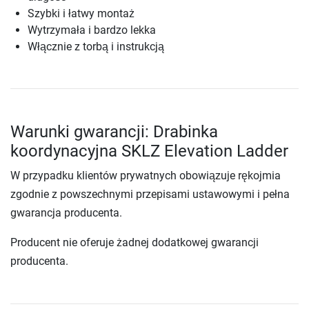
Szybki i łatwy montaż
Wytrzymała i bardzo lekka
Włącznie z torbą i instrukcją
Warunki gwarancji: Drabinka
koordynacyjna SKLZ Elevation Ladder
W przypadku klientów prywatnych obowiązuje rękojmia
zgodnie z powszechnymi przepisami ustawowymi i pełna
gwarancja producenta.
Producent nie oferuje żadnej dodatkowej gwarancji
producenta.