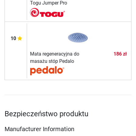
Togu Jumper Pro
10
Mata regeneracyjna do
186 zł
masażu stóp Pedalo
Bezpieczeństwo produktu
Manufacturer Information