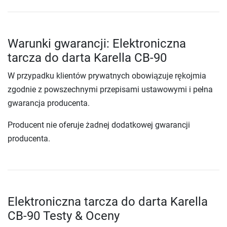
Warunki gwarancji: Elektroniczna
tarcza do darta Karella CB-90
W przypadku klientów prywatnych obowiązuje rękojmia
zgodnie z powszechnymi przepisami ustawowymi i pełna
gwarancja producenta.
Producent nie oferuje żadnej dodatkowej gwarancji
producenta.
Elektroniczna tarcza do darta Karella
CB-90 Testy & Oceny