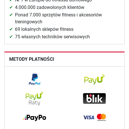
4.000.000 zadowolonych klientów
Ponad 7.000 sprzętów fitness i akcesoriów
treningowych
69 lokalnych sklepów fitness
75 własnych techników serwisowych
METODY PŁATNOŚCI