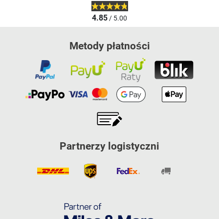
4.85
/ 5.00
Metody płatności
Partnerzy logistyczni