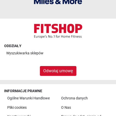
ODDZIAŁY
Wyszukiwarka sklepów
Odwołaj umowę
INFORMACJE PRAWNE
Ogólne Warunki Handlowe
Ochrona danych
Pliki cookies
O Nas