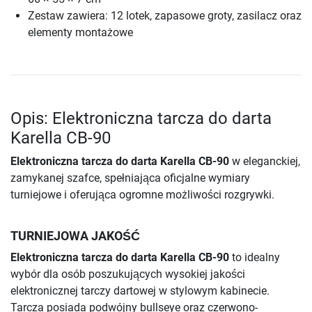
Zestaw zawiera: 12 lotek, zapasowe groty, zasilacz oraz
elementy montażowe
Opis: Elektroniczna tarcza do darta
Karella CB-90
Elektroniczna tarcza do darta Karella CB-90
w eleganckiej,
zamykanej szafce, spełniająca oficjalne wymiary
turniejowe i oferująca ogromne możliwości rozgrywki.
TURNIEJOWA JAKOŚĆ
Elektroniczna tarcza do darta Karella CB-90
to idealny
wybór dla osób poszukujących wysokiej jakości
elektronicznej tarczy dartowej w stylowym kabinecie.
Tarcza posiada podwójny bullseye oraz czerwono-