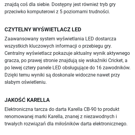
znajdą coś dla siebie. Dostępny jest również tryb gry
przeciwko komputerowi z 5 poziomami trudności.
CZYTELNY WYŚWIETLACZ LED
Zaawansowany system wyświetlania LED dostarcza
wszystkich kluczowych informacji o przebiegu gry.
Centralny wyświetlacz pokazuje aktualny wynik aktywnego
gracza, po prawej stronie znajdują się wskaźniki Cricket, a
po lewej cztery panele LED obsługujące do 16 zawodników.
Dzięki temu wyniki są doskonale widoczne nawet przy
słabym oświetleniu.
JAKOŚĆ KARELLA
Elektroniczna tarcza do darta Karella CB-90 to produkt
renomowanej marki Karella, znanej z niezawodnych i
trwałych rozwiązań dla miłośników darta elektronicznego.