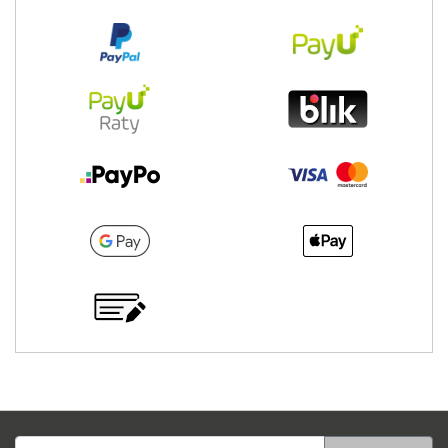
Adres e-mail