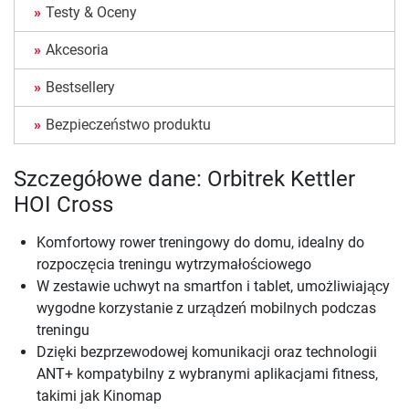
Testy & Oceny
Akcesoria
Bestsellery
Bezpieczeństwo produktu
Szczegółowe dane: Orbitrek Kettler
HOI Cross
Komfortowy rower treningowy do domu, idealny do
rozpoczęcia treningu wytrzymałościowego
W zestawie uchwyt na smartfon i tablet, umożliwiający
wygodne korzystanie z urządzeń mobilnych podczas
treningu
Dzięki bezprzewodowej komunikacji oraz technologii
ANT+ kompatybilny z wybranymi aplikacjami fitness,
takimi jak Kinomap