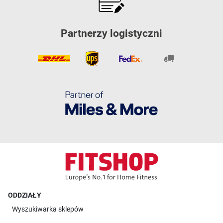
Partnerzy logistyczni
ODDZIAŁY
Wyszukiwarka sklepów