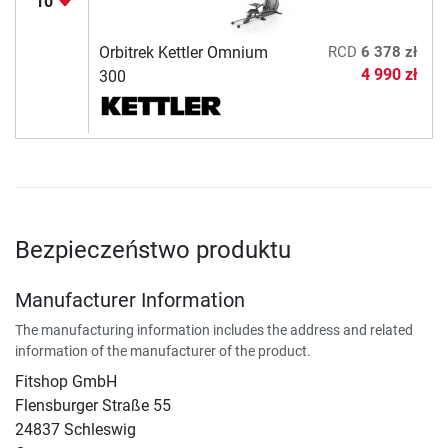
10
Orbitrek Kettler Omnium
RCD
6 378 zł
4 990 zł
300
Bezpieczeństwo produktu
Manufacturer Information
The manufacturing information includes the address and related
information of the manufacturer of the product.
Fitshop GmbH
Flensburger Straße 55
24837 Schleswig