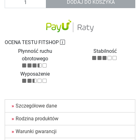
DODAJ DO KOSZYKA
OCENA TESTU FITSHOP
Płynność ruchu
Stabilność
obrotowego
Wyposażenie
Szczegółowe dane
Rodzina produktów
Warunki gwarancji