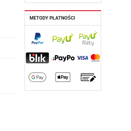
METODY PŁATNOŚCI