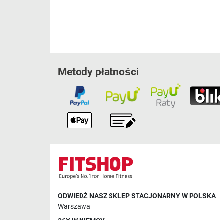
Metody płatności
ODWIEDŹ NASZ SKLEP STACJONARNY W POLSKA
Warszawa