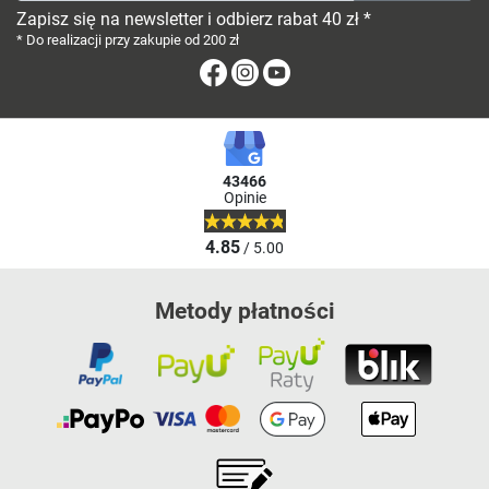
Zapisz się na newsletter i odbierz rabat 40 zł *
* Do realizacji przy zakupie od 200 zł
Facebook
Instagram
Youtube
43466
Opinie
4.85
/ 5.00
Metody płatności