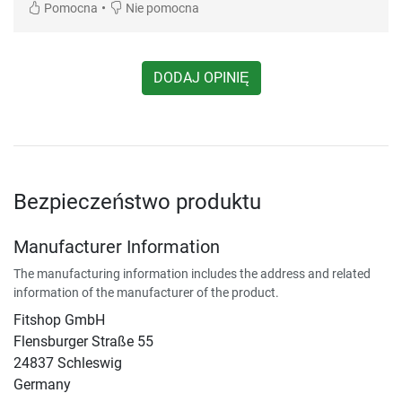
•
Pomocna
Nie pomocna
DODAJ OPINIĘ
Bezpieczeństwo produktu
Manufacturer Information
The manufacturing information includes the address and related
information of the manufacturer of the product.
Fitshop GmbH
Flensburger Straße 55
24837 Schleswig
Germany