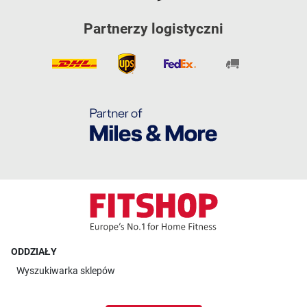
Partnerzy logistyczni
ODDZIAŁY
Wyszukiwarka sklepów