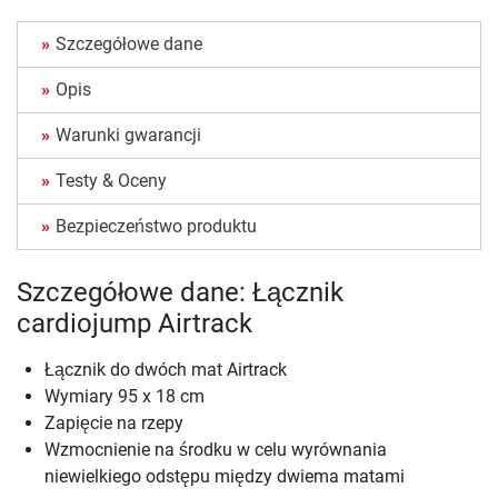
Szczegółowe dane
Opis
Warunki gwarancji
Testy & Oceny
Bezpieczeństwo produktu
Szczegółowe dane: Łącznik
cardiojump Airtrack
Łącznik do dwóch mat Airtrack
Wymiary 95 x 18 cm
Zapięcie na rzepy
Wzmocnienie na środku w celu wyrównania
niewielkiego odstępu między dwiema matami