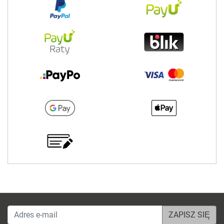
Adres e-mail