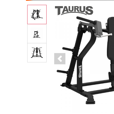
Previous