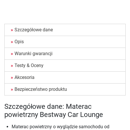
Szczegółowe dane
Opis
Warunki gwarancji
Testy & Oceny
Akcesoria
Bezpieczeństwo produktu
Szczegółowe dane: Materac
powietrzny Bestway Car Lounge
Materac powietrzny o wyglądzie samochodu od