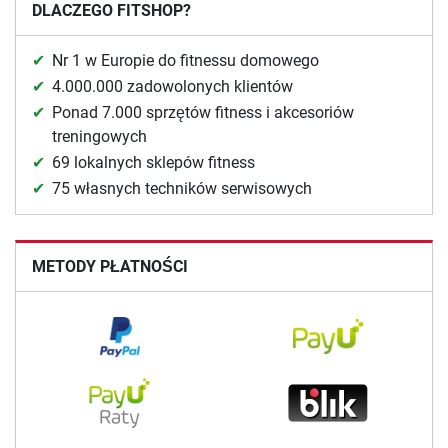
DLACZEGO FITSHOP?
Nr 1 w Europie do fitnessu domowego
4.000.000 zadowolonych klientów
Ponad 7.000 sprzętów fitness i akcesoriów
treningowych
69 lokalnych sklepów fitness
75 własnych techników serwisowych
METODY PŁATNOŚCI