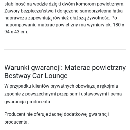
stabilność na wodzie dzięki dwóm komorom powietrznym.
Zawory bezpieczeństwa i dołączona samoprzylepna łatka
naprawcza zapewniają również dłuższą żywotność. Po
napompowaniu materac powietrzny ma wymiary ok. 180 x
94 x 43 cm.
Warunki gwarancji: Materac powietrzny
Bestway Car Lounge
W przypadku klientów prywatnych obowiązuje rękojmia
zgodnie z powszechnymi przepisami ustawowymi i pełna
gwarancja producenta.
Producent nie oferuje żadnej dodatkowej gwarancji
producenta.