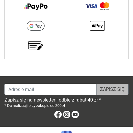
Adres e-mail
Zapisz się na newsletter i odbierz rabat 40 zł *
* Do realizacji przy zakupie od 200 zł
Facebook
Instagram
Youtube