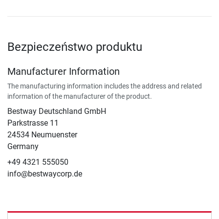
Bezpieczeństwo produktu
Manufacturer Information
The manufacturing information includes the address and related
information of the manufacturer of the product.
Bestway Deutschland GmbH
Parkstrasse 11
24534 Neumuenster
Germany
+49 4321 555050
info@bestwaycorp.de