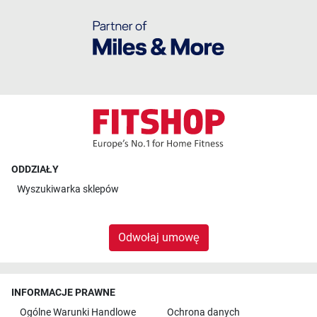
ODDZIAŁY
Wyszukiwarka sklepów
Odwołaj umowę
INFORMACJE PRAWNE
Ogólne Warunki Handlowe
Ochrona danych