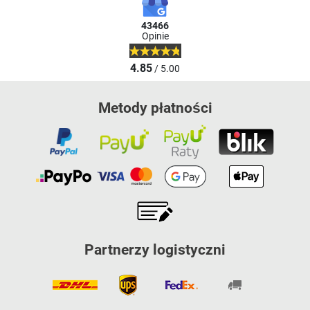
43466
Opinie
4.85
/ 5.00
Metody płatności
Partnerzy logistyczni