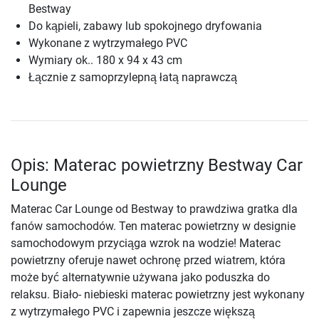
Bestway
Do kąpieli, zabawy lub spokojnego dryfowania
Wykonane z wytrzymałego PVC
Wymiary ok.. 180 x 94 x 43 cm
Łącznie z samoprzylepną łatą naprawczą
Opis: Materac powietrzny Bestway Car
Lounge
Materac Car Lounge od Bestway to prawdziwa gratka dla
fanów samochodów. Ten materac powietrzny w designie
samochodowym przyciąga wzrok na wodzie! Materac
powietrzny oferuje nawet ochronę przed wiatrem, która
może być alternatywnie używana jako poduszka do
relaksu. Biało- niebieski materac powietrzny jest wykonany
z wytrzymałego PVC i zapewnia jeszcze większą