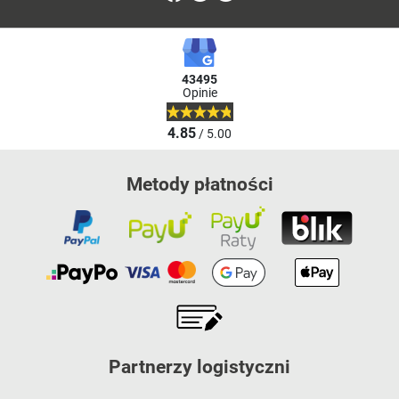
43495
Opinie
4.85
/ 5.00
Metody płatności
Partnerzy logistyczni