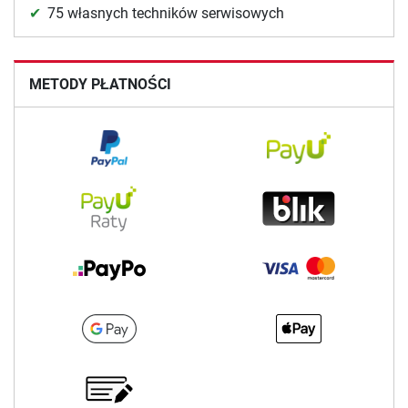
75 własnych techników serwisowych
METODY PŁATNOŚCI