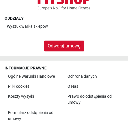
ODDZIAŁY
Wyszukiwarka sklepów
Odwołaj umowę
INFORMACJE PRAWNE
Ogólne Warunki Handlowe
Ochrona danych
Pliki cookies
O Nas
Koszty wysyłki
Prawo do odstąpienia od
umowy
Formularz odstąpienia od
umowy