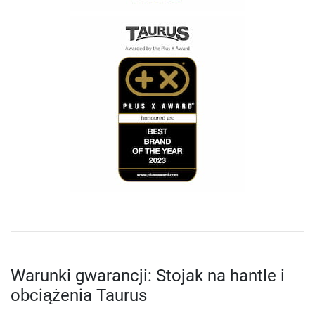
Warunki gwarancji: Stojak na hantle i
obciążenia Taurus