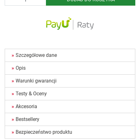
Szczegółowe dane
Opis
Warunki gwarancji
Testy & Oceny
Akcesoria
Bestsellery
Bezpieczeństwo produktu