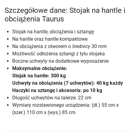
Szczegółowe dane: Stojak na hantle i
obciążenia Taurus
Stojak na hantle, obciążenia i sztangę
Na hantle oraz hantle kompaktowe
Na obciążenia z otworem o średnicy 30 mm
Możliwość odłożenia sztangi z tyłu stojaka
Boczne uchwyty na dodatkowe wyposażenie
Maksymalne obciążenie:
Stojak na hantle: 300 kg
Uchwyty na obciążenia (7 uchwytów): 40 kg każdy
Haczyki na sztangę i akcesoria: po 10 kg
Długość uchwytów na talerze: 22 cm
Wymiary rozstawionego urządzenia: (dł.) 55 cm x
(szer.) 110 cm x (wys.) 85 cm