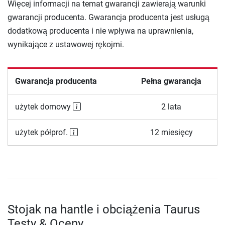
Więcej informacji na temat gwarancji zawierają warunki
gwarancji producenta. Gwarancja producenta jest usługą
dodatkową producenta i nie wpływa na uprawnienia,
wynikające z ustawowej rękojmi.
Gwarancja producenta
Pełna gwarancja
użytek domowy
2 lata
użytek półprof.
12 miesięcy
Stojak na hantle i obciążenia Taurus
Testy & Oceny