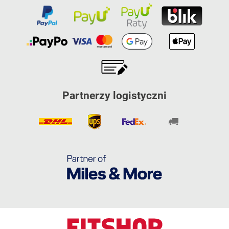
Partnerzy logistyczni