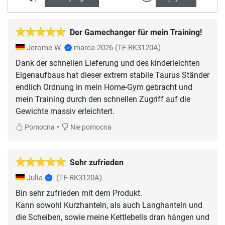
Der Gamechanger für mein Training!
Jerome W.
marca 2026
(TF-RK3120A)
Dank der schnellen Lieferung und des kinderleichten
Eigenaufbaus hat dieser extrem stabile Taurus Ständer
endlich Ordnung in mein Home-Gym gebracht und
mein Training durch den schnellen Zugriff auf die
Gewichte massiv erleichtert.
•
Pomocna
Nie pomocna
Sehr zufrieden
Julia
(TF-RK3120A)
Bin sehr zufrieden mit dem Produkt.
Kann sowohl Kurzhanteln, als auch Langhanteln und
die Scheiben, sowie meine Kettlebells dran hängen und