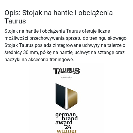
Opis: Stojak na hantle i obciążenia
Taurus
Stojak na hantle i obciążenia Taurus oferuje liczne
możliwości przechowywania sprzętu do treningu siłowego.
Stojak Taurus posiada zintegrowane uchwyty na talerze o
średnicy 30 mm, półkę na hantle, uchwyt na sztangę oraz
haczyki na akcesoria treningowe.