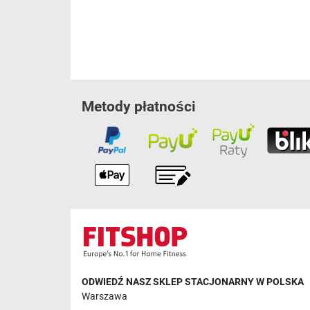
Metody płatności
ODWIEDŹ NASZ SKLEP STACJONARNY W POLSKA
Warszawa