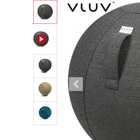
Previous