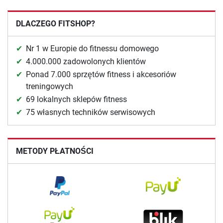
DLACZEGO FITSHOP?
Nr 1 w Europie do fitnessu domowego
4.000.000 zadowolonych klientów
Ponad 7.000 sprzętów fitness i akcesoriów
treningowych
69 lokalnych sklepów fitness
75 własnych techników serwisowych
METODY PŁATNOŚCI