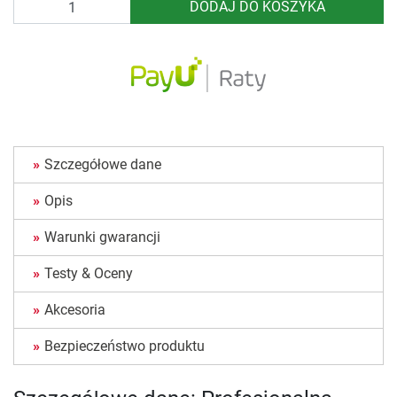
DODAJ DO KOSZYKA
Szczegółowe dane
Opis
Warunki gwarancji
Testy & Oceny
Akcesoria
Bezpieczeństwo produktu