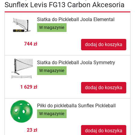
Sunflex Levis FG13 Carbon Akcesoria
Siatka do Pickleball Joola Elemental
W magazynie
744 zł
dodaj do koszyka
Siatka do Pickleball Joola Symmetry
W magazynie
1 629 zł
dodaj do koszyka
Piłki do pickleballa Sunflex Pickleball
W magazynie
23 zł
dodaj do koszyka