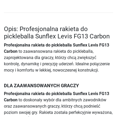
Opis: Profesjonalna rakieta do
pickleballa Sunflex Levis FG13 Carbon
Profesjonalna rakieta do pickleballa Sunflex Levis FG13
Carbon
to zaawansowana rakieta do pickleballa,
zaprojektowana dla graczy, którzy chcą zwiększyć
kontrolę, dynamikę i precyzję uderzeń. Idealne połączenie
mocy i komfortu w lekkiej, nowoczesnej konstrukcji.
DLA ZAAWANSOWANYCH GRACZY
Profesjonalna rakieta do pickleballa Sunflex Levis FG13
Carbon
to doskonały wybór dla ambitnych zawodników
oraz zaawansowanych graczy, którzy chcą podnieść
poziom swojej gry. Rakieta została perfekcyjnie wyważona,