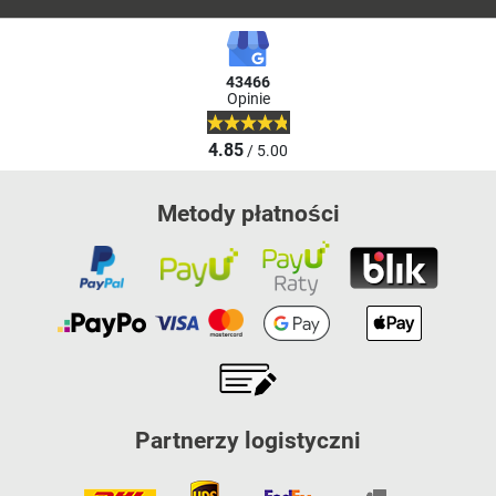
43466
Opinie
4.85
/ 5.00
Metody płatności
Partnerzy logistyczni