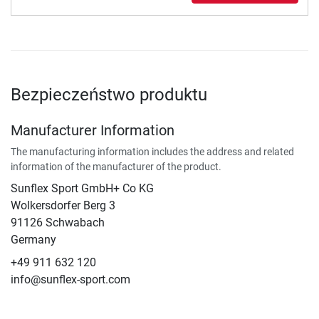
Bezpieczeństwo produktu
Manufacturer Information
The manufacturing information includes the address and related
information of the manufacturer of the product.
Sunflex Sport GmbH+ Co KG
Wolkersdorfer Berg 3
91126 Schwabach
Germany
+49 911 632 120
info@sunflex-sport.com