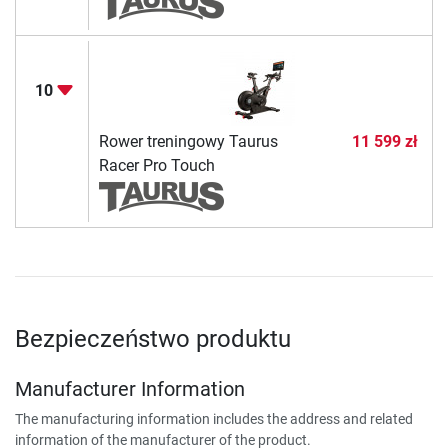
10
Rower treningowy Taurus
11 599 zł
Racer Pro Touch
Bezpieczeństwo produktu
Manufacturer Information
The manufacturing information includes the address and related
information of the manufacturer of the product.