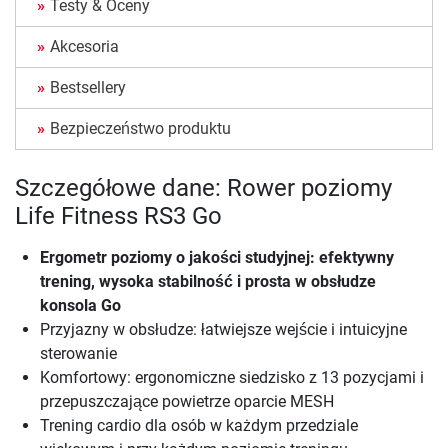
Testy & Oceny
Akcesoria
Bestsellery
Bezpieczeństwo produktu
Szczegółowe dane: Rower poziomy
Life Fitness RS3 Go
Ergometr poziomy o jakości studyjnej: efektywny
trening, wysoka stabilność i prosta w obsłudze
konsola Go
Przyjazny w obsłudze: łatwiejsze wejście i intuicyjne
sterowanie
Komfortowy: ergonomiczne siedzisko z 13 pozycjami i
przepuszczające powietrze oparcie MESH
Trening cardio dla osób w każdym przedziale