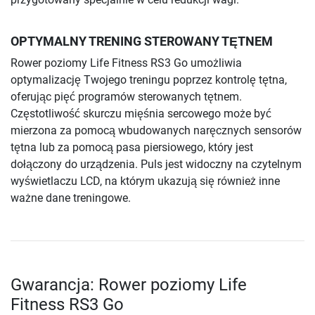
OPTYMALNY TRENING STEROWANY TĘTNEM
Rower poziomy Life Fitness RS3 Go umożliwia
optymalizację Twojego treningu poprzez kontrolę tętna,
oferując pięć programów sterowanych tętnem.
Częstotliwość skurczu mięśnia sercowego może być
mierzona za pomocą wbudowanych naręcznych sensorów
tętna lub za pomocą pasa piersiowego, który jest
dołączony do urządzenia. Puls jest widoczny na czytelnym
wyświetlaczu LCD, na którym ukazują się również inne
ważne dane treningowe.
Gwarancja: Rower poziomy Life
Fitness RS3 Go