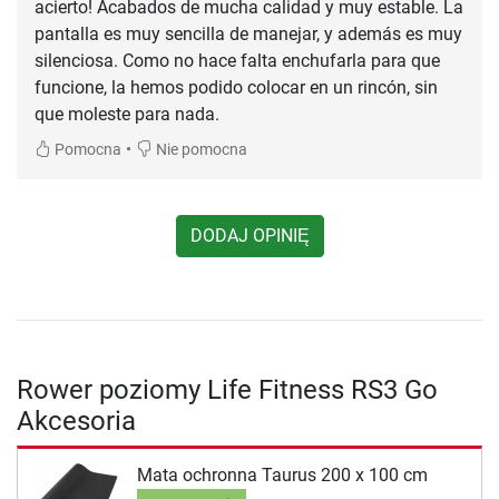
acierto! Acabados de mucha calidad y muy estable. La
pantalla es muy sencilla de manejar, y además es muy
silenciosa. Como no hace falta enchufarla para que
funcione, la hemos podido colocar en un rincón, sin
que moleste para nada.
•
Pomocna
Nie pomocna
DODAJ OPINIĘ
Rower poziomy Life Fitness RS3 Go
Akcesoria
Mata ochronna Taurus 200 x 100 cm