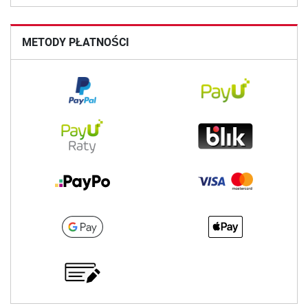
METODY PŁATNOŚCI