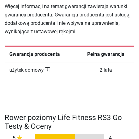
Więcej informacji na temat gwarancji zawierają warunki
gwarancji producenta. Gwarancja producenta jest usługą
dodatkową producenta i nie wpływa na uprawnienia,
wynikające z ustawowej rękojmi.
Gwarancja producenta
Pełna gwarancja
użytek domowy
2 lata
Rower poziomy Life Fitness RS3 Go
Testy & Oceny
5
4