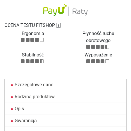
OCENA TESTU FITSHOP
Ergonomia
Płynność ruchu
obrotowego
Stabilność
Wyposażenie
Szczegółowe dane
Rodzina produktów
Opis
Gwarancja