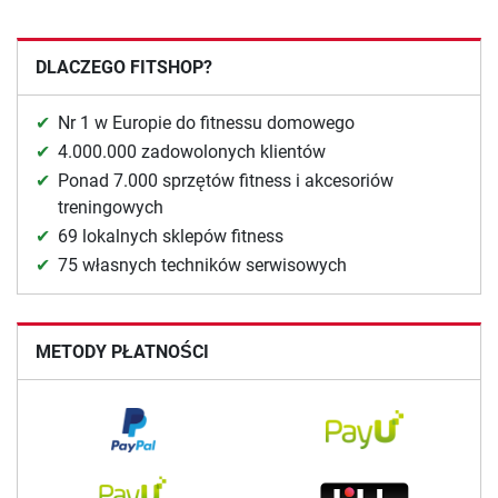
DLACZEGO FITSHOP?
Nr 1 w Europie do fitnessu domowego
4.000.000 zadowolonych klientów
Ponad 7.000 sprzętów fitness i akcesoriów
treningowych
69 lokalnych sklepów fitness
75 własnych techników serwisowych
METODY PŁATNOŚCI