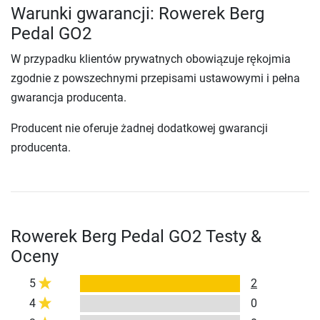
Warunki gwarancji: Rowerek Berg
Pedal GO2
W przypadku klientów prywatnych obowiązuje rękojmia
zgodnie z powszechnymi przepisami ustawowymi i pełna
gwarancja producenta.
Producent nie oferuje żadnej dodatkowej gwarancji
producenta.
Rowerek Berg Pedal GO2 Testy &
Oceny
5
2
4
0