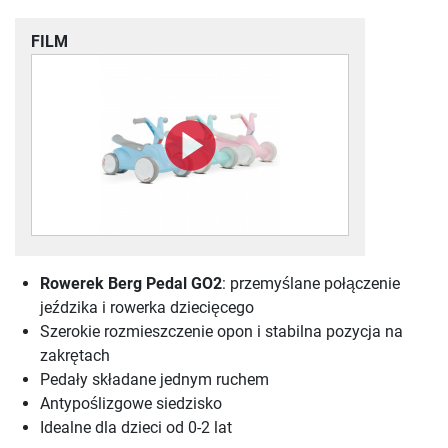
FILM
Rowerek Berg Pedal GO2
: przemyślane połączenie
jeździka i rowerka dziecięcego
Szerokie rozmieszczenie opon i stabilna pozycja na
zakrętach
Pedały składane jednym ruchem
Antypoślizgowe siedzisko
Idealne dla dzieci od 0-2 lat