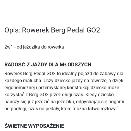
Opis: Rowerek Berg Pedal GO2
2w1 - od jeździka do rowerka
RADOŚĆ Z JAZDY DLA MŁODSZYCH
Rowerek Berg Pedal GO2 to idealny pojazd do zabawy dla
każdego malucha. Uczy dziecko jazdy na rowerze, a dzięki
ergonomicznej i przemyślanej konstrukcji dziecko może
korzystać z Berg GO2 przez długi czas. Kiedy dziecko
nauczy się już jeździć na jeździku, odpychając się nogami
od podłogi, czas na pedały, które można łatwo rozłożyć.
ŚWIETNE WYPOSAŻENIE