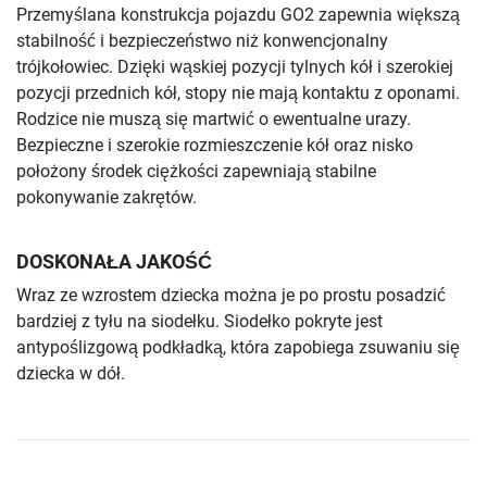
Przemyślana konstrukcja pojazdu GO2 zapewnia większą
stabilność i bezpieczeństwo niż konwencjonalny
trójkołowiec. Dzięki wąskiej pozycji tylnych kół i szerokiej
pozycji przednich kół, stopy nie mają kontaktu z oponami.
Rodzice nie muszą się martwić o ewentualne urazy.
Bezpieczne i szerokie rozmieszczenie kół oraz nisko
położony środek ciężkości zapewniają stabilne
pokonywanie zakrętów.
DOSKONAŁA JAKOŚĆ
Wraz ze wzrostem dziecka można je po prostu posadzić
bardziej z tyłu na siodełku. Siodełko pokryte jest
antypoślizgową podkładką, która zapobiega zsuwaniu się
dziecka w dół.