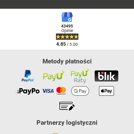
43495
Opinie
4.85
/ 5.00
Metody płatności
Partnerzy logistyczni