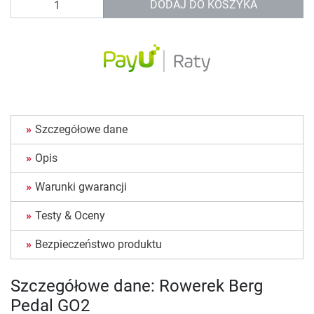
DODAJ DO KOSZYKA
Szczegółowe dane
Opis
Warunki gwarancji
Testy & Oceny
Bezpieczeństwo produktu
Szczegółowe dane: Rowerek Berg
Pedal GO2