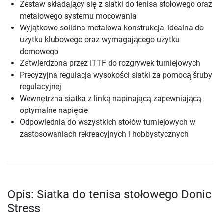
Zestaw składający się z siatki do tenisa stołowego oraz
metalowego systemu mocowania
Wyjątkowo solidna metalowa konstrukcja, idealna do
użytku klubowego oraz wymagającego użytku
domowego
Zatwierdzona przez ITTF do rozgrywek turniejowych
Precyzyjna regulacja wysokości siatki za pomocą śruby
regulacyjnej
Wewnętrzna siatka z linką napinającą zapewniającą
optymalne napięcie
Odpowiednia do wszystkich stołów turniejowych w
zastosowaniach rekreacyjnych i hobbystycznych
Opis: Siatka do tenisa stołowego Donic
Stress