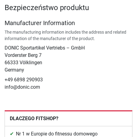
Bezpieczeństwo produktu
Manufacturer Information
The manufacturing information includes the address and related
information of the manufacturer of the product.
DONIC Sportartikel Vertriebs – GmbH
Vorderster Berg 7
66333 Völklingen
Germany
+49 6898 290903
info@donic.com
DLACZEGO FITSHOP?
Nr 1 w Europie do fitnessu domowego