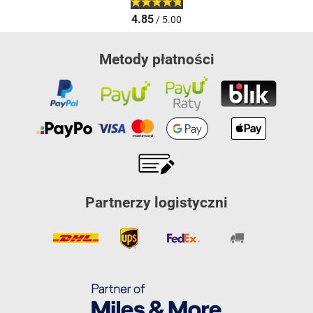
4.85
/ 5.00
Metody płatności
Partnerzy logistyczni