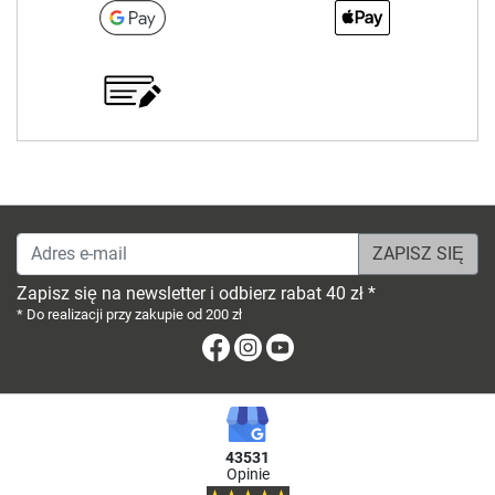
Adres e-mail
Zapisz się na newsletter i odbierz rabat 40 zł *
* Do realizacji przy zakupie od 200 zł
Facebook
Instagram
Youtube
43531
Opinie