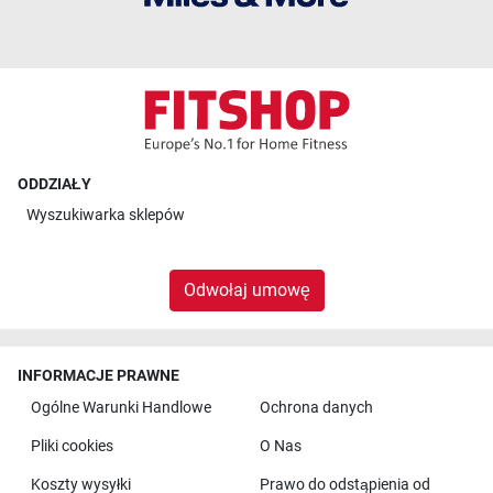
ODDZIAŁY
Wyszukiwarka sklepów
Odwołaj umowę
INFORMACJE PRAWNE
Ogólne Warunki Handlowe
Ochrona danych
Pliki cookies
O Nas
Koszty wysyłki
Prawo do odstąpienia od