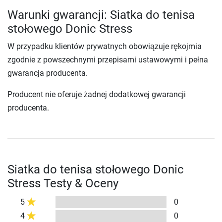
Warunki gwarancji: Siatka do tenisa
stołowego Donic Stress
W przypadku klientów prywatnych obowiązuje rękojmia
zgodnie z powszechnymi przepisami ustawowymi i pełna
gwarancja producenta.
Producent nie oferuje żadnej dodatkowej gwarancji
producenta.
Siatka do tenisa stołowego Donic
Stress Testy & Oceny
5
0
4
0