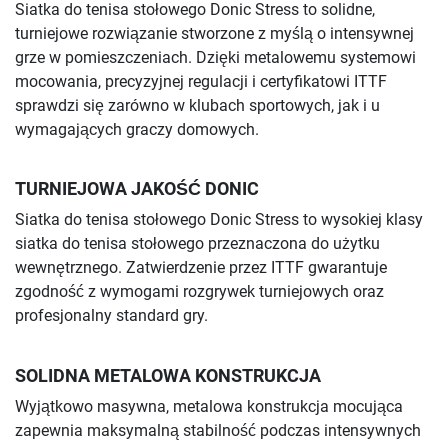
Siatka do tenisa stołowego Donic Stress to solidne,
turniejowe rozwiązanie stworzone z myślą o intensywnej
grze w pomieszczeniach. Dzięki metalowemu systemowi
mocowania, precyzyjnej regulacji i certyfikatowi ITTF
sprawdzi się zarówno w klubach sportowych, jak i u
wymagających graczy domowych.
TURNIEJOWA JAKOŚĆ DONIC
Siatka do tenisa stołowego Donic Stress to wysokiej klasy
siatka do tenisa stołowego przeznaczona do użytku
wewnętrznego. Zatwierdzenie przez ITTF gwarantuje
zgodność z wymogami rozgrywek turniejowych oraz
profesjonalny standard gry.
SOLIDNA METALOWA KONSTRUKCJA
Wyjątkowo masywna, metalowa konstrukcja mocująca
zapewnia maksymalną stabilność podczas intensywnych