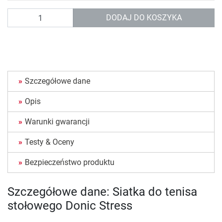
Ilość
DODAJ DO KOSZYKA
Szczegółowe dane
Opis
Warunki gwarancji
Testy & Oceny
Bezpieczeństwo produktu
Szczegółowe dane: Siatka do tenisa
stołowego Donic Stress