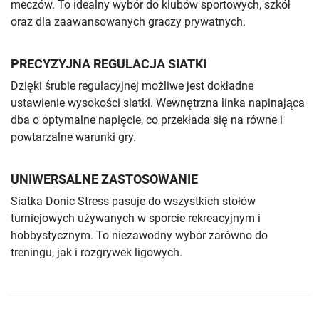
meczów. To idealny wybór do klubów sportowych, szkół
oraz dla zaawansowanych graczy prywatnych.
PRECYZYJNA REGULACJA SIATKI
Dzięki śrubie regulacyjnej możliwe jest dokładne
ustawienie wysokości siatki. Wewnętrzna linka napinająca
dba o optymalne napięcie, co przekłada się na równe i
powtarzalne warunki gry.
UNIWERSALNE ZASTOSOWANIE
Siatka Donic Stress pasuje do wszystkich stołów
turniejowych używanych w sporcie rekreacyjnym i
hobbystycznym. To niezawodny wybór zarówno do
treningu, jak i rozgrywek ligowych.