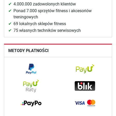
4.000.000 zadowolonych klientów
Ponad 7.000 sprzętów fitness i akcesoriów
treningowych
69 lokalnych sklepów fitness
75 własnych techników serwisowych
METODY PŁATNOŚCI