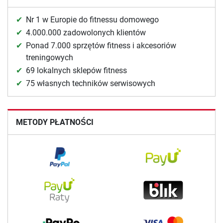
Nr 1 w Europie do fitnessu domowego
4.000.000 zadowolonych klientów
Ponad 7.000 sprzętów fitness i akcesoriów
treningowych
69 lokalnych sklepów fitness
75 własnych techników serwisowych
METODY PŁATNOŚCI