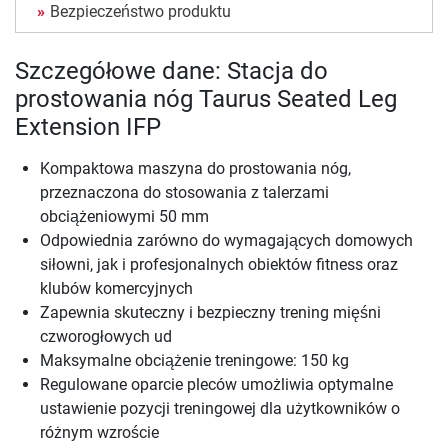
Bezpieczeństwo produktu
Szczegółowe dane: Stacja do
prostowania nóg Taurus Seated Leg
Extension IFP
Kompaktowa maszyna do prostowania nóg,
przeznaczona do stosowania z talerzami
obciążeniowymi 50 mm
Odpowiednia zarówno do wymagających domowych
siłowni, jak i profesjonalnych obiektów fitness oraz
klubów komercyjnych
Zapewnia skuteczny i bezpieczny trening mięśni
czworogłowych ud
Maksymalne obciążenie treningowe: 150 kg
Regulowane oparcie pleców umożliwia optymalne
ustawienie pozycji treningowej dla użytkowników o
różnym wzroście