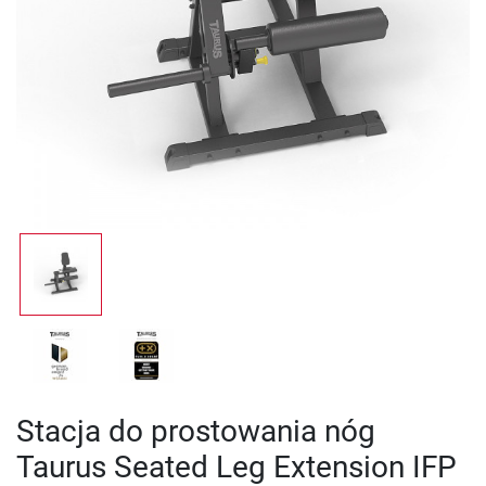
Stacja do prostowania nóg
Taurus Seated Leg Extension IFP