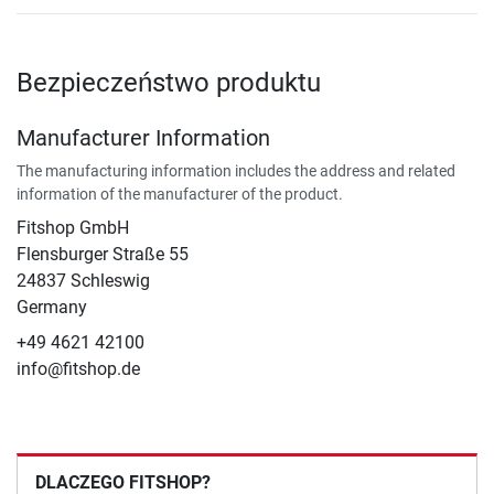
Bezpieczeństwo produktu
Manufacturer Information
The manufacturing information includes the address and related
information of the manufacturer of the product.
Fitshop GmbH
Flensburger Straße 55
24837 Schleswig
Germany
+49 4621 42100
info@fitshop.de
DLACZEGO FITSHOP?