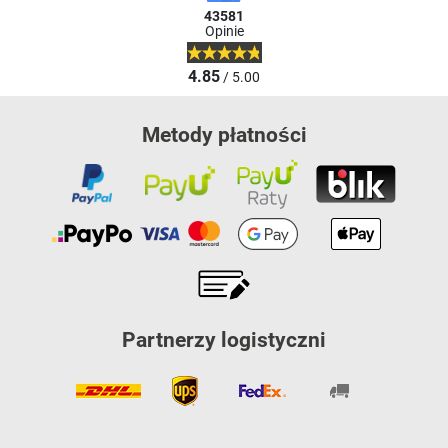
43581
Opinie
4.85
/ 5.00
Metody płatności
Partnerzy logistyczni