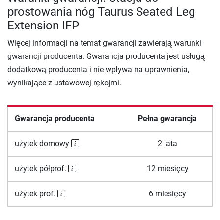
prostowania nóg Taurus Seated Leg
Extension IFP
Więcej informacji na temat gwarancji zawierają warunki
gwarancji producenta. Gwarancja producenta jest usługą
dodatkową producenta i nie wpływa na uprawnienia,
wynikające z ustawowej rękojmi.
Gwarancja producenta
Pełna gwarancja
użytek domowy
2 lata
użytek półprof.
12 miesięcy
użytek prof.
6 miesięcy