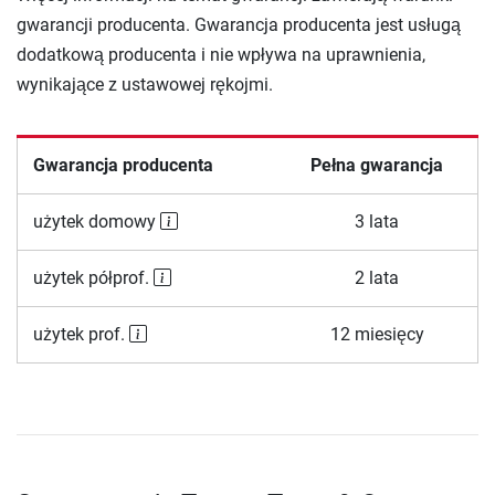
gwarancji producenta. Gwarancja producenta jest usługą
dodatkową producenta i nie wpływa na uprawnienia,
wynikające z ustawowej rękojmi.
Gwarancja producenta
Pełna gwarancja
użytek domowy
3 lata
użytek półprof.
2 lata
użytek prof.
12 miesięcy