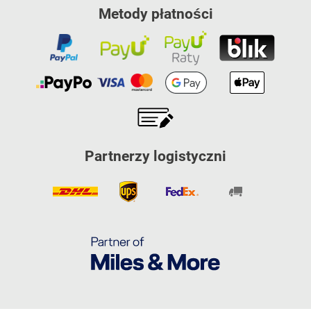
Metody płatności
Partnerzy logistyczni