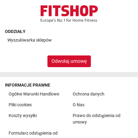
ODDZIAŁY
Wyszukiwarka sklepów
Odwołaj umowę
INFORMACJE PRAWNE
Ogólne Warunki Handlowe
Ochrona danych
Pliki cookies
O Nas
Koszty wysyłki
Prawo do odstąpienia od
umowy
Formularz odstąpienia od