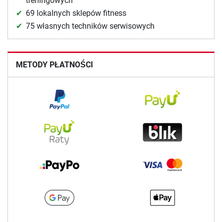
treningowych
69 lokalnych sklepów fitness
75 własnych techników serwisowych
METODY PŁATNOŚCI