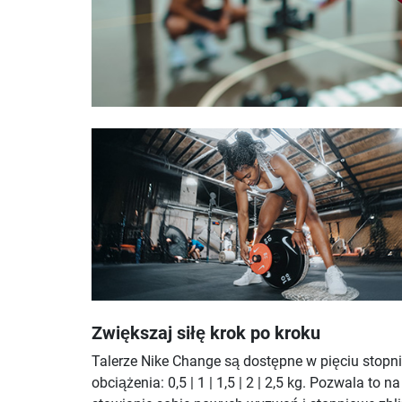
Zwiększaj siłę krok po kroku
Talerze Nike Change są dostępne w pięciu stopn
obciążenia: 0,5 | 1 | 1,5 | 2 | 2,5 kg. Pozwala to na