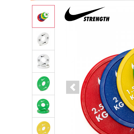
Previous