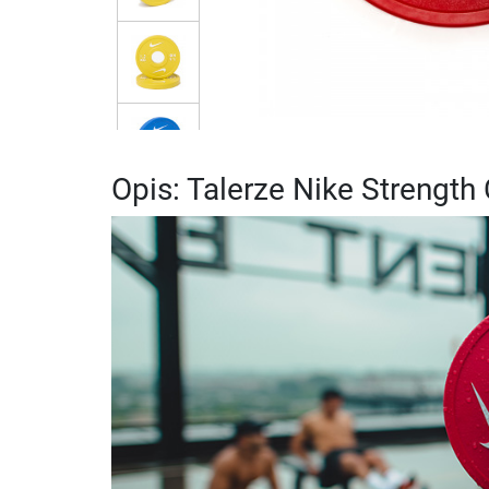
Opis: Talerze Nike Strengt