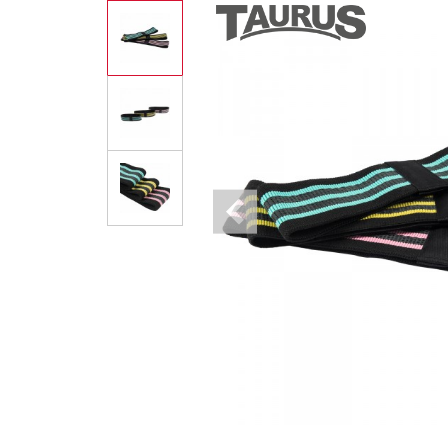
Previous