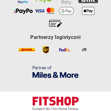
Partnerzy logistyczni