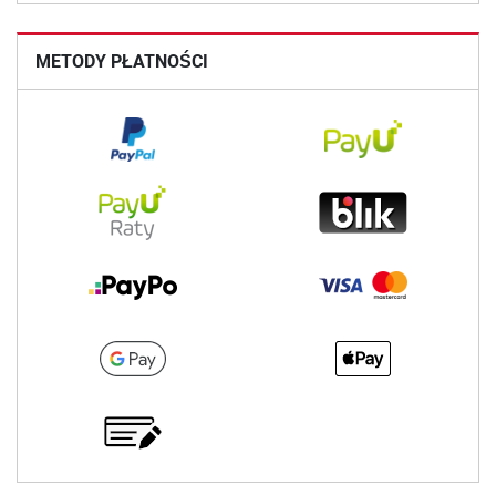
METODY PŁATNOŚCI