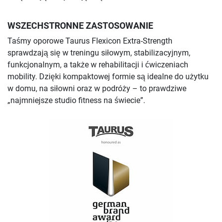
WSZECHSTRONNE ZASTOSOWANIE
Taśmy oporowe Taurus Flexicon Extra-Strength
sprawdzają się w treningu siłowym, stabilizacyjnym,
funkcjonalnym, a także w rehabilitacji i ćwiczeniach
mobility. Dzięki kompaktowej formie są idealne do użytku
w domu, na siłowni oraz w podróży – to prawdziwe
„najmniejsze studio fitness na świecie”.