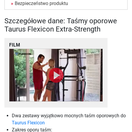
Bezpieczeństwo produktu
Szczegółowe dane: Taśmy oporowe
Taurus Flexicon Extra-Strength
FILM
Dwa zestawy wyjątkowo mocnych taśm oporowych do
Taurus Flexicon
Zakres oporu taśm: