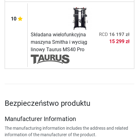
10
Składana wielofunkcyjna
RCD
16 197 zł
15 299 zł
maszyna Smitha i wyciąg
linowy Taurus MS40 Pro
Bezpieczeństwo produktu
Manufacturer Information
The manufacturing information includes the address and related
information of the manufacturer of the product.