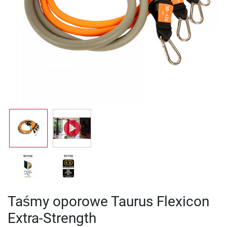
Taśmy oporowe Taurus Flexicon
Extra-Strength