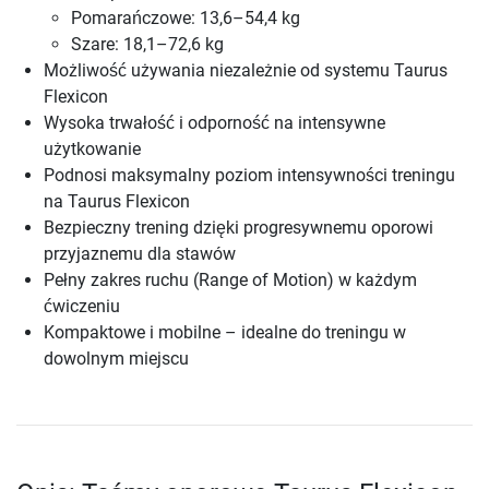
Pomarańczowe: 13,6–54,4 kg
Szare: 18,1–72,6 kg
Możliwość używania niezależnie od systemu Taurus
Flexicon
Wysoka trwałość i odporność na intensywne
użytkowanie
Podnosi maksymalny poziom intensywności treningu
na Taurus Flexicon
Bezpieczny trening dzięki progresywnemu oporowi
przyjaznemu dla stawów
Pełny zakres ruchu (Range of Motion) w każdym
ćwiczeniu
Kompaktowe i mobilne – idealne do treningu w
dowolnym miejscu