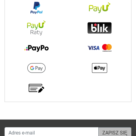
Adres e-mail