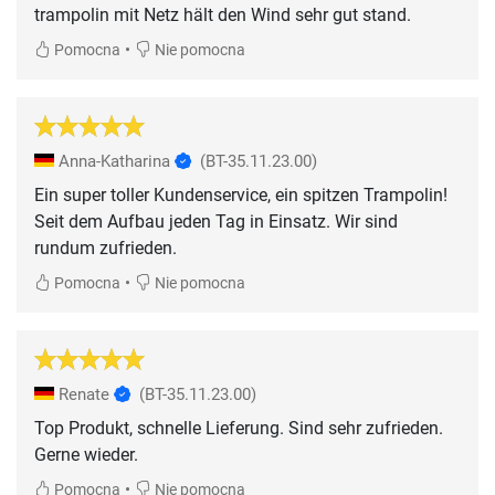
trampolin mit Netz hält den Wind sehr gut stand.
•
Pomocna
Nie pomocna
Anna-Katharina
(BT-35.11.23.00)
Ein super toller Kundenservice, ein spitzen Trampolin!
Seit dem Aufbau jeden Tag in Einsatz. Wir sind
rundum zufrieden.
•
Pomocna
Nie pomocna
Renate
(BT-35.11.23.00)
Top Produkt, schnelle Lieferung. Sind sehr zufrieden.
Gerne wieder.
•
Pomocna
Nie pomocna