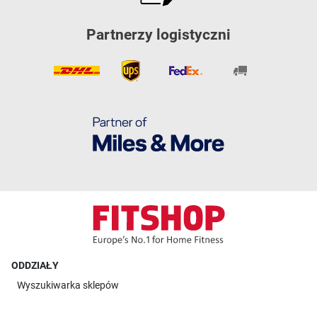
Partnerzy logistyczni
ODDZIAŁY
Wyszukiwarka sklepów