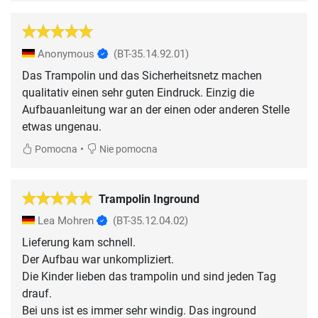
Anonymous
(BT-35.14.92.01)
Das Trampolin und das Sicherheitsnetz machen
qualitativ einen sehr guten Eindruck. Einzig die
Aufbauanleitung war an der einen oder anderen Stelle
•
Pomocna
Nie pomocna
Trampolin Inground
Lea Mohren
(BT-35.12.04.02)
Lieferung kam schnell.
Der Aufbau war unkompliziert.
Die Kinder lieben das trampolin und sind jeden Tag
drauf.
Bei uns ist es immer sehr windig. Das inground