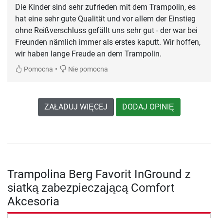
Die Kinder sind sehr zufrieden mit dem Trampolin, es
hat eine sehr gute Qualität und vor allem der Einstieg
ohne Reißverschluss gefällt uns sehr gut - der war bei
Freunden nämlich immer als erstes kaputt. Wir hoffen,
wir haben lange Freude an dem Trampolin.
•
Pomocna
Nie pomocna
ZAŁADUJ WIĘCEJ
DODAJ OPINIĘ
Trampolina Berg Favorit InGround z
siatką zabezpieczającą Comfort
Akcesoria