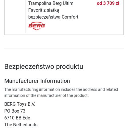
Trampolina Berg Ultim
od
3 709 zł
Favorit z siatką
bezpieczeństwa Comfort
Bezpieczeństwo produktu
Manufacturer Information
The manufacturing information includes the address and related
information of the manufacturer of the product.
BERG Toys B.V.
​PO Box 73
6710 BB Ede
The Netherlands