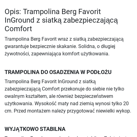
Opis: Trampolina Berg Favorit
InGround z siatką zabezpieczającą
Comfort
Trampolina Berg Favorit wraz z siatką zabezpieczającą
gwarantuje bezpiecznie skakanie. Solidna, o długiej
żywotności, zapewniająca komfort użytkowania.
TRAMPOLINA DO OSADZENIA W PODŁOŻU
Trampolina Berg Favorit InGround z siatką
zabezpieczającą Comfort przekonuje do siebie nie tylko
owalnym kształtem, ale również bezpieczeństwem
użytkowania. Wysokość maty nad ziemią wynosi tylko 20
cm. Przed montażem należy przygotować niewielki wykop.
WYJĄTKOWO STABILNA