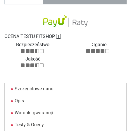
OCENA TESTU FITSHOP
Bezpieczeństwo
Drganie
Jakość
Szczegółowe dane
Opis
Warunki gwarancji
Testy & Oceny