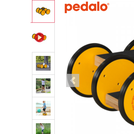
Previous