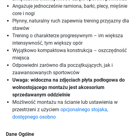
Angażuje jednocześnie ramiona, barki, plecy, mięśnie
core i nogi
Płynny, naturalny ruch zapewnia trening przyjazny dla
stawów
Trening o charakterze progresywnym – im większa
intensywność, tym większy opór
Wyjątkowo kompaktowa konstrukcja – oszczędność
miejsca
Odpowiedni zarówno dla początkujących, jak i
zaawansowanych sportowców
Uwaga: widoczna na zdjęciach płyta podłogowa do
wolnostojącego montażu jest akcesorium
sprzedawanym oddzielnie
Możliwość montażu na ścianie lub ustawienia w
przestrzeni z użyciem
opcjonalnego stojaka,
dostępnego osobno
Dane Ogólne