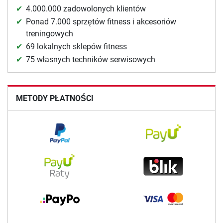
4.000.000 zadowolonych klientów
Ponad 7.000 sprzętów fitness i akcesoriów
treningowych
69 lokalnych sklepów fitness
75 własnych techników serwisowych
METODY PŁATNOŚCI