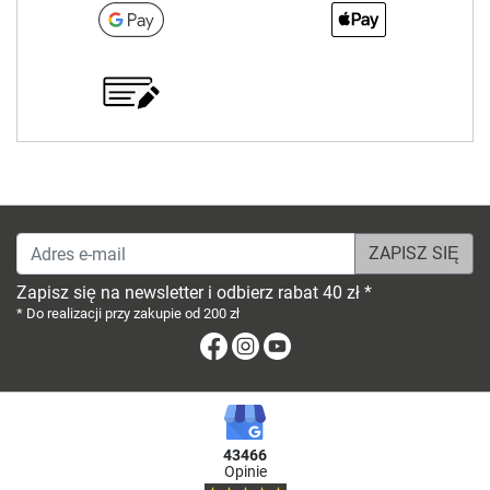
Adres e-mail
Zapisz się na newsletter i odbierz rabat 40 zł *
* Do realizacji przy zakupie od 200 zł
Facebook
Instagram
Youtube
43466
Opinie