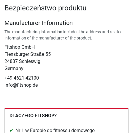
Bezpieczeństwo produktu
Manufacturer Information
The manufacturing information includes the address and related
information of the manufacturer of the product.
Fitshop GmbH
Flensburger Straße 55
24837 Schleswig
Germany
+49 4621 42100
info@fitshop.de
DLACZEGO FITSHOP?
Nr 1 w Europie do fitnessu domowego