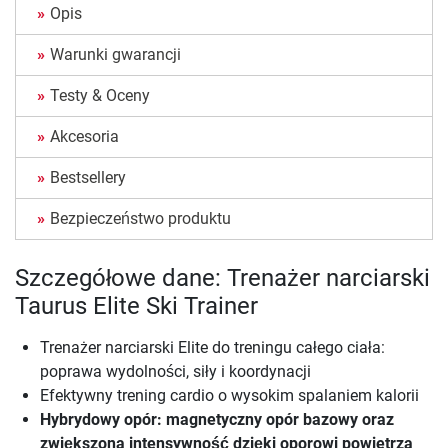
Opis
Warunki gwarancji
Testy & Oceny
Akcesoria
Bestsellery
Bezpieczeństwo produktu
Szczegółowe dane: Trenażer narciarski
Taurus Elite Ski Trainer
Trenażer narciarski Elite do treningu całego ciała:
poprawa wydolności, siły i koordynacji
Efektywny trening cardio o wysokim spalaniem kalorii
Hybrydowy opór: magnetyczny opór bazowy oraz
zwiększona intensywność dzięki oporowi powietrza