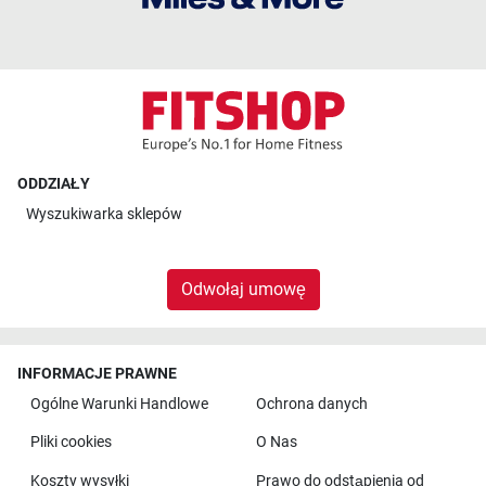
ODDZIAŁY
Wyszukiwarka sklepów
Odwołaj umowę
INFORMACJE PRAWNE
Ogólne Warunki Handlowe
Ochrona danych
Pliki cookies
O Nas
Koszty wysyłki
Prawo do odstąpienia od