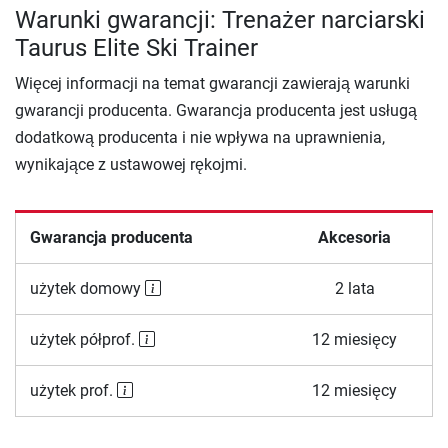
Warunki gwarancji: Trenażer narciarski
Taurus Elite Ski Trainer
Więcej informacji na temat gwarancji zawierają warunki
gwarancji producenta. Gwarancja producenta jest usługą
dodatkową producenta i nie wpływa na uprawnienia,
wynikające z ustawowej rękojmi.
Gwarancja producenta
Akcesoria
użytek domowy
2 lata
użytek półprof.
12 miesięcy
użytek prof.
12 miesięcy