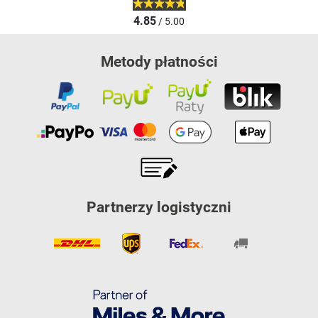
4.85
/ 5.00
Metody płatności
Partnerzy logistyczni