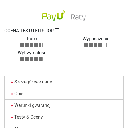
OCENA TESTU FITSHOP
Ruch
Wyposażenie
Wytrzymałość
Szczegółowe dane
Opis
Warunki gwarancji
Testy & Oceny