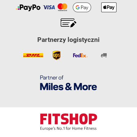
Partnerzy logistyczni