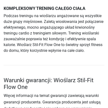
KOMPLEKSOWY TRENING CAŁEGO CIAŁA
Podczas treningu na wioślarzu angażowane są wszystkie
duże grupy mięśniowe. Zaletą wiosłowania jest połączenie
efektywnego, mocno angażującego układ krwionośny
treningu cardio z treningiem siłowym. Trening wioślarski
zauważalnie poprawia też kondycję i efektywnie spala
kalorie. Wioślarz Stil-Fit Flow One to świetny sprzęt fitness
do domu, który korzystnie wpłynie na całe ciało.
Warunki gwarancji: Wioślarz Stil-Fit
Flow One
Więcej informacji na temat gwarancji zawierają warunki
gwarancji producenta. Gwarancja producenta jest usługą