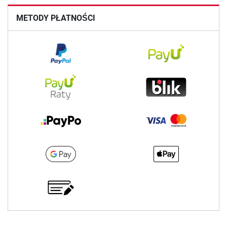
METODY PŁATNOŚCI