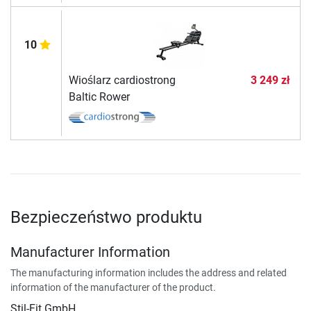
10
Wioślarz cardiostrong
3 249 zł
Baltic Rower
Bezpieczeństwo produktu
Manufacturer Information
The manufacturing information includes the address and related
information of the manufacturer of the product.
Stil-Fit GmbH