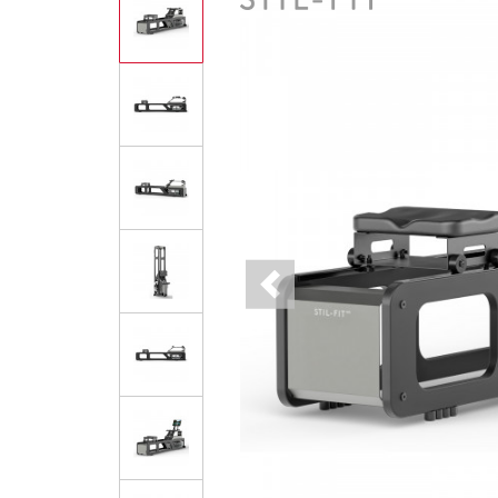
Previous