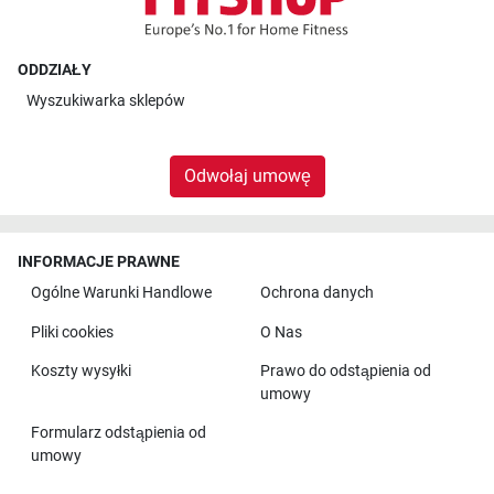
ODDZIAŁY
Wyszukiwarka sklepów
Odwołaj umowę
INFORMACJE PRAWNE
Ogólne Warunki Handlowe
Ochrona danych
Pliki cookies
O Nas
Koszty wysyłki
Prawo do odstąpienia od
umowy
Formularz odstąpienia od
umowy