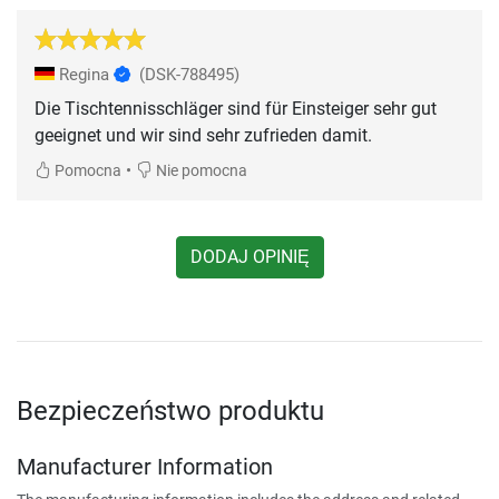
Regina
(DSK-788495)
Die Tischtennisschläger sind für Einsteiger sehr gut
geeignet und wir sind sehr zufrieden damit.
•
Pomocna
Nie pomocna
DODAJ OPINIĘ
Bezpieczeństwo produktu
Manufacturer Information