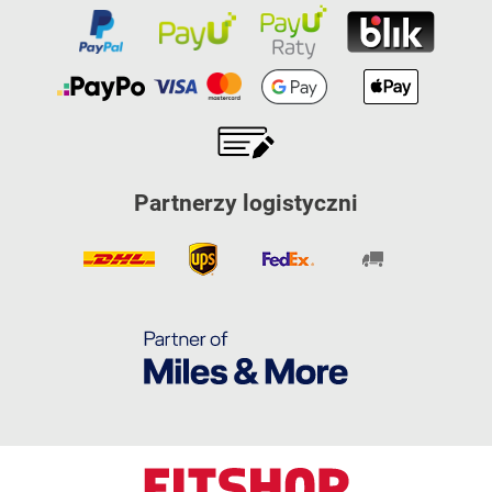
Partnerzy logistyczni