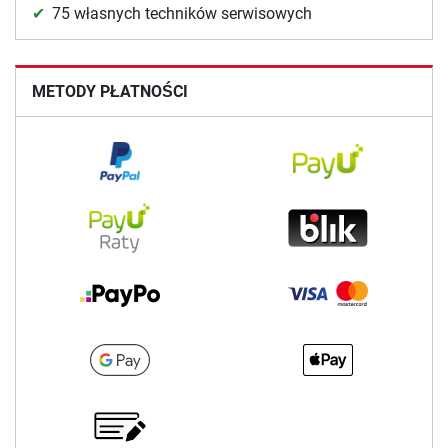
75 własnych techników serwisowych
METODY PŁATNOŚCI