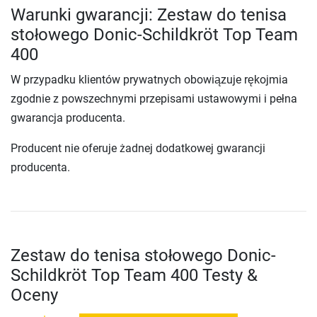
Warunki gwarancji: Zestaw do tenisa
stołowego Donic-Schildkröt Top Team
400
W przypadku klientów prywatnych obowiązuje rękojmia
zgodnie z powszechnymi przepisami ustawowymi i pełna
gwarancja producenta.
Producent nie oferuje żadnej dodatkowej gwarancji
producenta.
Zestaw do tenisa stołowego Donic-
Schildkröt Top Team 400 Testy &
Oceny