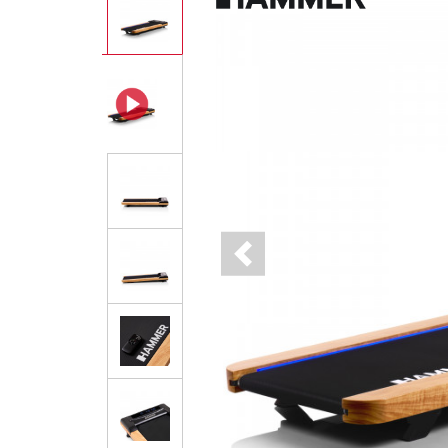
Previous