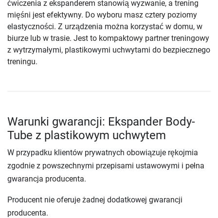
ćwiczenia z ekspanderem stanowią wyzwanie, a trening
mięśni jest efektywny. Do wyboru masz cztery poziomy
elastyczności. Z urządzenia można korzystać w domu, w
biurze lub w trasie. Jest to kompaktowy partner treningowy
z wytrzymałymi, plastikowymi uchwytami do bezpiecznego
treningu.
Warunki gwarancji: Ekspander Body-
Tube z plastikowym uchwytem
W przypadku klientów prywatnych obowiązuje rękojmia
zgodnie z powszechnymi przepisami ustawowymi i pełna
gwarancja producenta.
Producent nie oferuje żadnej dodatkowej gwarancji
producenta.