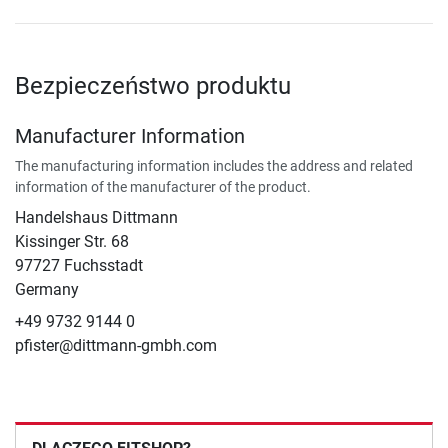
Bezpieczeństwo produktu
Manufacturer Information
The manufacturing information includes the address and related
information of the manufacturer of the product.
Handelshaus Dittmann
Kissinger Str. 68
97727 Fuchsstadt
Germany
+49 9732 9144 0
pfister@dittmann-gmbh.com