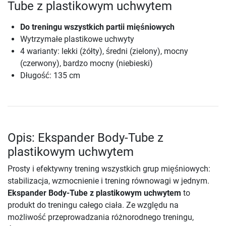
Tube z plastikowym uchwytem
Do treningu wszystkich partii mięśniowych
Wytrzymałe plastikowe uchwyty
4 warianty: lekki (żółty), średni (zielony), mocny
(czerwony), bardzo mocny (niebieski)
Długość: 135 cm
Opis: Ekspander Body-Tube z
plastikowym uchwytem
Prosty i efektywny trening wszystkich grup mięśniowych:
stabilizacja, wzmocnienie i trening równowagi w jednym.
Ekspander Body-Tube z plastikowym uchwytem
to
produkt do treningu całego ciała. Ze względu na
możliwość przeprowadzania różnorodnego treningu,