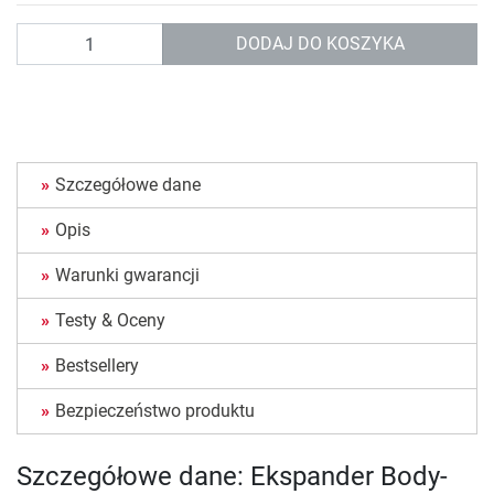
Ilość
DODAJ DO KOSZYKA
Szczegółowe dane
Opis
Warunki gwarancji
Testy & Oceny
Bestsellery
Bezpieczeństwo produktu
Szczegółowe dane: Ekspander Body-