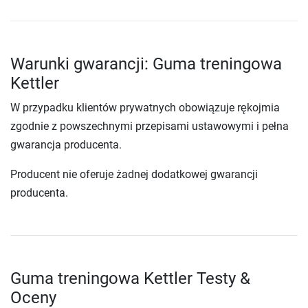
Warunki gwarancji: Guma treningowa
Kettler
W przypadku klientów prywatnych obowiązuje rękojmia
zgodnie z powszechnymi przepisami ustawowymi i pełna
gwarancja producenta.
Producent nie oferuje żadnej dodatkowej gwarancji
producenta.
Guma treningowa Kettler Testy &
Oceny