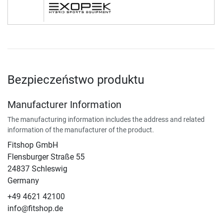
Bezpieczeństwo produktu
Manufacturer Information
The manufacturing information includes the address and related
information of the manufacturer of the product.
Fitshop GmbH
Flensburger Straße 55
24837 Schleswig
Germany
+49 4621 42100
info@fitshop.de