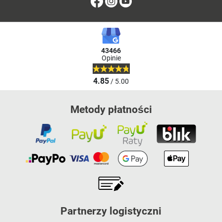
Facebook
Instagram
Youtube
43466
Opinie
4.85
/ 5.00
Metody płatności
Partnerzy logistyczni