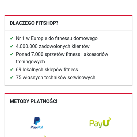
DLACZEGO FITSHOP?
Nr 1 w Europie do fitnessu domowego
4.000.000 zadowolonych klientów
Ponad 7.000 sprzętów fitness i akcesoriów
treningowych
69 lokalnych sklepów fitness
75 własnych techników serwisowych
METODY PŁATNOŚCI