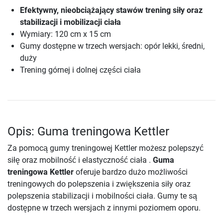
Efektywny, nieobciążający stawów trening siły oraz
stabilizacji i mobilizacji ciała
Wymiary: 120 cm x 15 cm
Gumy dostępne w trzech wersjach: opór lekki, średni,
duży
Trening górnej i dolnej części ciała
Opis: Guma treningowa Kettler
Za pomocą gumy treningowej Kettler możesz polepszyć
siłę oraz mobilność i elastyczność ciała .
Guma
treningowa Kettler
oferuje bardzo dużo możliwości
treningowych do polepszenia i zwiększenia siły oraz
polepszenia stabilizacji i mobilności ciała. Gumy te są
dostępne w trzech wersjach z innymi poziomem oporu.