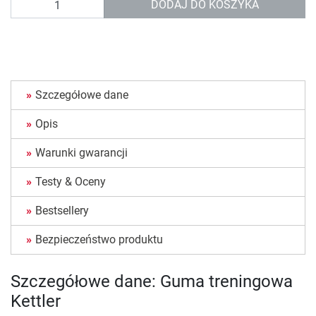
DODAJ DO KOSZYKA
Szczegółowe dane
Opis
Warunki gwarancji
Testy & Oceny
Bestsellery
Bezpieczeństwo produktu
Szczegółowe dane: Guma treningowa
Kettler