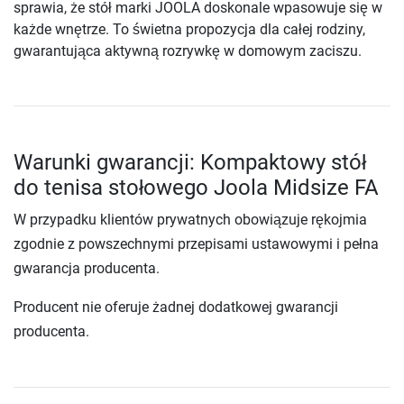
sprawia, że stół marki JOOLA doskonale wpasowuje się w
każde wnętrze. To świetna propozycja dla całej rodziny,
gwarantująca aktywną rozrywkę w domowym zaciszu.
Warunki gwarancji: Kompaktowy stół
do tenisa stołowego Joola Midsize FA
W przypadku klientów prywatnych obowiązuje rękojmia
zgodnie z powszechnymi przepisami ustawowymi i pełna
gwarancja producenta.
Producent nie oferuje żadnej dodatkowej gwarancji
producenta.