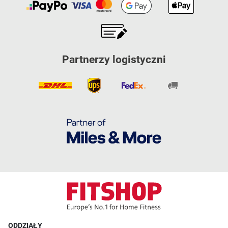
Partnerzy logistyczni
ODDZIAŁY