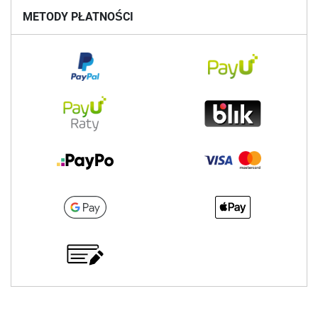
METODY PŁATNOŚCI