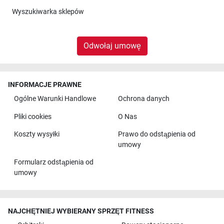
Wyszukiwarka sklepów
Odwołaj umowę
INFORMACJE PRAWNE
Ogólne Warunki Handlowe
Ochrona danych
Pliki cookies
O Nas
Koszty wysyłki
Prawo do odstąpienia od
umowy
Formularz odstąpienia od
umowy
NAJCHĘTNIEJ WYBIERANY SPRZĘT FITNESS