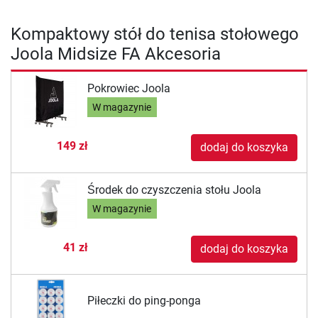
Kompaktowy stół do tenisa stołowego
Joola Midsize FA Akcesoria
Pokrowiec Joola
W magazynie
149 zł
dodaj do koszyka
Środek do czyszczenia stołu Joola
W magazynie
41 zł
dodaj do koszyka
Piłeczki do ping-ponga