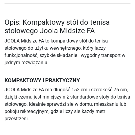
Opis: Kompaktowy stół do tenisa
stołowego Joola Midsize FA
JOOLA Midsize FA to kompaktowy stół do tenisa
stołowego do użytku wewnętrznego, który łączy
funkcjonalność, szybkie składanie i wygodny transport w
jednym rozwiązaniu.
KOMPAKTOWY I PRAKTYCZNY
JOOLA Midsize FA ma długość 152 cm i szerokość 76 cm,
dzięki czemu jest mniejszy niż standardowe stoły do tenisa
stołowego. Idealnie sprawdzi się w domu, mieszkaniu lub
pokoju rekreacyjnym, gdzie liczy się każdy metr
przestrzeni.