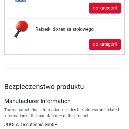
do kategorii
Rakietki do tenisa stołowego
do kategorii
Bezpieczeństwo produktu
Manufacturer Information
The manufacturing information includes the address and related
information of the manufacturer of the product.
JOOLA Tischtennis GmbH