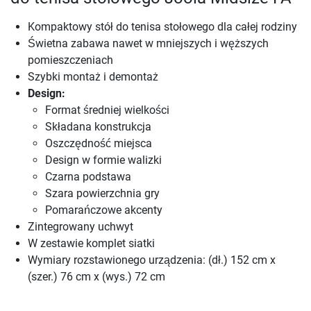
Kompaktowy stół do tenisa stołowego dla całej rodziny
Świetna zabawa nawet w mniejszych i węższych
pomieszczeniach
Szybki montaż i demontaż
Design:
Format średniej wielkości
Składana konstrukcja
Oszczędność miejsca
Design w formie walizki
Czarna podstawa
Szara powierzchnia gry
Pomarańczowe akcenty
Zintegrowany uchwyt
W zestawie komplet siatki
Wymiary rozstawionego urządzenia: (dł.) 152 cm x
(szer.) 76 cm x (wys.) 72 cm